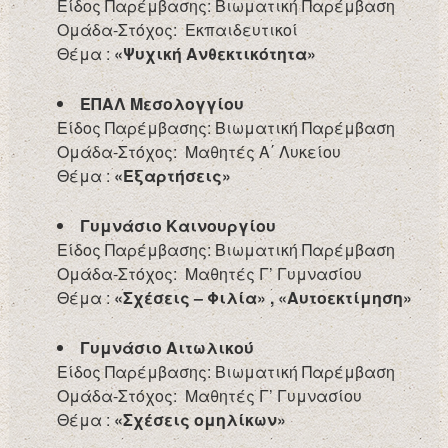
Είδος Παρέμβασης: Βιωματική Παρέμβαση
Ομάδα-Στόχος: Εκπαιδευτικοί
Θέμα :
«Ψυχική Ανθεκτικότητα»
ΕΠΑΛ Μεσολογγίου
Είδος Παρέμβασης: Βιωματική Παρέμβαση
Ομάδα-Στόχος: Μαθητές Α΄ Λυκείου
Θέμα :
«Εξαρτήσεις»
Γυμνάσιο Καινουργίου
Είδος Παρέμβασης: Βιωματική Παρέμβαση
Ομάδα-Στόχος: Μαθητές Γ’ Γυμνασίου
Θέμα :
«Σχέσεις – Φιλία» , «Αυτοεκτίμηση»
Γυμνάσιο Αιτωλικού
Είδος Παρέμβασης: Βιωματική Παρέμβαση
Ομάδα-Στόχος: Μαθητές Γ’ Γυμνασίου
Θέμα :
«Σχέσεις ομηλίκων»