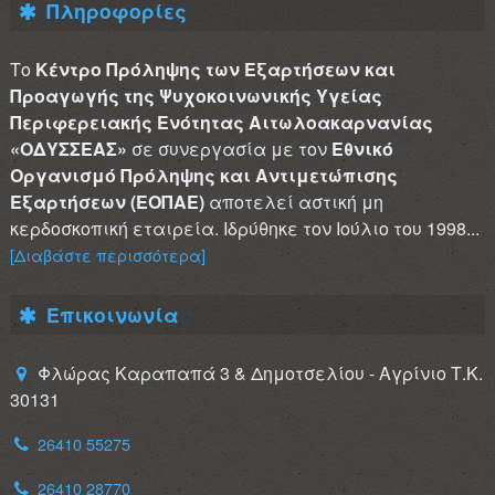
Πληροφορίες
Το
Κέντρο Πρόληψης των Εξαρτήσεων και
Προαγωγής της Ψυχοκοινωνικής Υγείας
Περιφερειακής Ενότητας Αιτωλοακαρνανίας
«ΟΔΥΣΣΕΑΣ»
σε συνεργασία με τον
Εθνικό
Οργανισμό Πρόληψης και Αντιμετώπισης
Εξαρτήσεων (ΕΟΠΑΕ)
αποτελεί αστική μη
κερδοσκοπική εταιρεία. Ιδρύθηκε τον Ιούλιο του 1998...
[Διαβάστε περισσότερα]
Επικοινωνία
Φλώρας Καραπαπά 3 & Δημοτσελίου - Αγρίνιο Τ.Κ.
30131
26410 55275
26410 28770