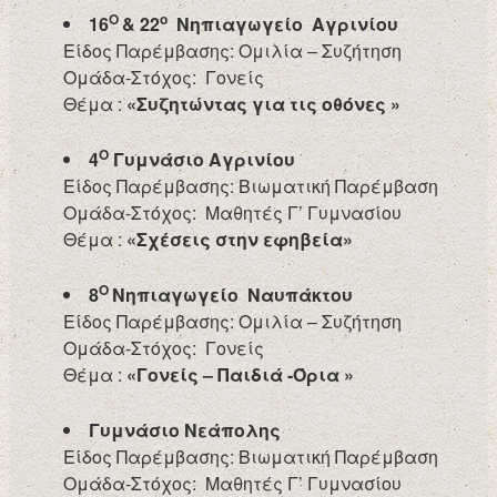
Ο
ο
16
& 22
Νηπιαγωγείο Αγρινίου
Είδος Παρέμβασης: Ομιλία – Συζήτηση
Ομάδα-Στόχος: Γονείς
Θέμα :
«Συζητώντας για τις οθόνες »
Ο
4
Γυμνάσιο Αγρινίου
Είδος Παρέμβασης: Βιωματική Παρέμβαση
Ομάδα-Στόχος: Μαθητές Γ’ Γυμνασίου
Θέμα :
«Σχέσεις στην εφηβεία»
Ο
8
Νηπιαγωγείο Ναυπάκτου
Είδος Παρέμβασης: Ομιλία – Συζήτηση
Ομάδα-Στόχος: Γονείς
Θέμα :
«Γονείς – Παιδιά -Όρια »
Γυμνάσιο Νεάπολης
Είδος Παρέμβασης: Βιωματική Παρέμβαση
Ομάδα-Στόχος: Μαθητές Γ’ Γυμνασίου