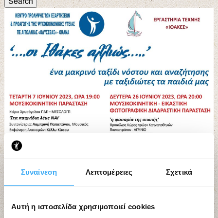
Search
Συναίνεση
Λεπτομέρειες
Σχετικά
Αυτή η ιστοσελίδα χρησιμοποιεί cookies