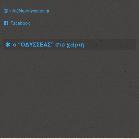
info@kpodysseas.gr
Facebook
ο “ΟΔΥΣΣΕΑΣ” στο χάρτη