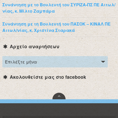
Συνάντηση με το Βουλευτή του ΣΥΡΙΖΑ-ΠΣ ΠΕ Αιτωλ/
νίας, κ. Μίλτο Ζαμπάρα
Συνάντηση με τη Βουλευτή του ΠΑΣΟΚ – ΚΙΝΑΛ ΠΕ
Αιτωλ/νίας, κ. Χριστίνα Σταρακά
Αρχείο αναρτήσεων
Ακολουθείστε μας στο facebook