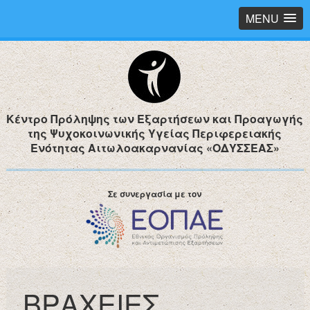
MENU
Κέντρο Πρόληψης των Εξαρτήσεων και Προαγωγής
της Ψυχοκοινωνικής Υγείας Περιφερειακής
Ενότητας Αιτωλοακαρνανίας «ΟΔΥΣΣΕΑΣ»
Σε συνεργασία με τον
ΒΡΑΧΕΙΕΣ