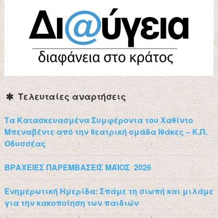
Τελευταίες αναρτήσεις
Τα Κατασκευασμένα Συμφέροντα του Χαθίντο
Μπεναβέντε από την θεατρική ομάδα Ιθάκες – Κ.Π.
Οδυσσέας
ΒΡΑΧΕΙΕΣ ΠΑΡΕΜΒΑΣΕΙΣ ΜΑΪΟΣ 2026
Ενημερωτική Ημερίδα: Σπάμε τη σιωπή και μιλάμε
για την κακοποίηση των παιδιών