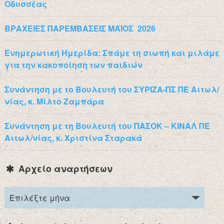
Οδυσσέας
ΒΡΑΧΕΙΕΣ ΠΑΡΕΜΒΑΣΕΙΣ ΜΑΪΟΣ 2026
Ενημερωτική Ημερίδα: Σπάμε τη σιωπή και μιλάμε
για την κακοποίηση των παιδιών
Συνάντηση με το Βουλευτή του ΣΥΡΙΖΑ-ΠΣ ΠΕ Αιτωλ/
νίας, κ. Μίλτο Ζαμπάρα
Συνάντηση με τη Βουλευτή του ΠΑΣΟΚ – ΚΙΝΑΛ ΠΕ
Αιτωλ/νίας, κ. Χριστίνα Σταρακά
Αρχείο αναρτήσεων