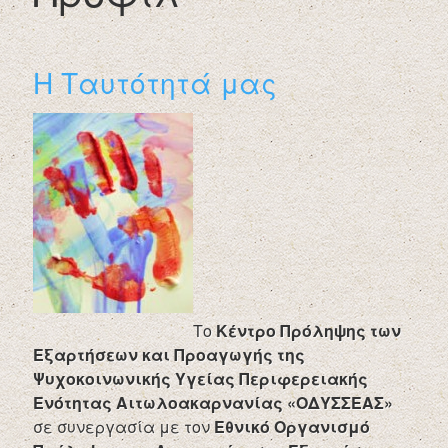
Η Ταυτότητά μας
Το
Κέντρο Πρόληψης των
Εξαρτήσεων και Προαγωγής της
Ψυχοκοινωνικής Υγείας Περιφερειακής
Ενότητας Αιτωλοακαρνανίας «ΟΔΥΣΣΕΑΣ»
σε συνεργασία με τον
Εθνικό Οργανισμό