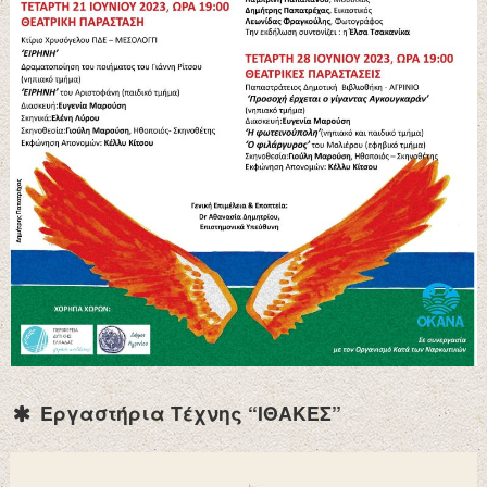
Εργαστήρια Τέχνης “ΙΘΑΚΕΣ”