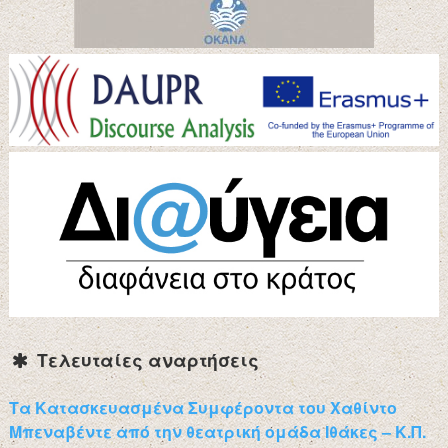
Τελευταίες αναρτήσεις
Τα Κατασκευασμένα Συμφέροντα του Χαθίντο
Μπεναβέντε από την θεατρική ομάδα Ιθάκες – Κ.Π.