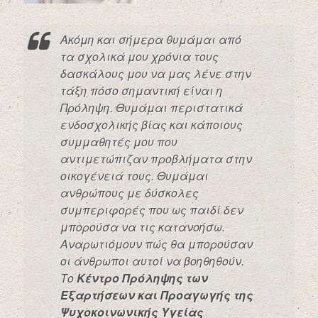
Aκόμη και σήμερα θυμάμαι από
τα σχολικά μου χρόνια τους
δασκάλους μου να μας λένε στην
τάξη πόσο σημαντική είναι η
Πρόληψη. Θυμάμαι περιστατικά
ενδοσχολικής βίας και κάποιους
συμμαθητές μου που
αντιμετώπιζαν προβλήματα στην
οικογένειά τους. Θυμάμαι
ανθρώπους με δύσκολες
συμπεριφορές που ως παιδί δεν
μπορούσα να τις κατανοήσω.
Αναρωτιόμουν πώς θα μπορούσαν
οι άνθρωποι αυτοί να βοηθηθούν.
Το
Κέντρο Πρόληψης των
Εξαρτήσεων και Προαγωγής της
Ψυχοκοινωνικής Υγείας