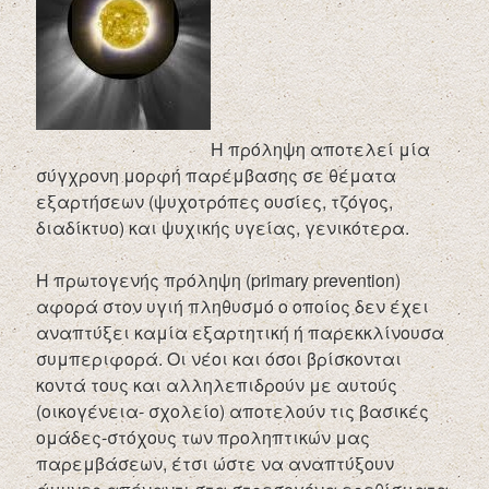
Η πρόληψη αποτελεί μία
σύγχρονη μορφή παρέμβασης σε θέματα
εξαρτήσεων (ψυχοτρόπες ουσίες, τζόγος,
διαδίκτυο) και ψυχικής υγείας, γενικότερα.
Η πρωτογενής πρόληψη (primary prevention)
αφορά στον υγιή πληθυσμό ο οποίος δεν έχει
αναπτύξει καμία εξαρτητική ή παρεκκλίνουσα
συμπεριφορά. Οι νέοι και όσοι βρίσκονται
κοντά τους και αλληλεπιδρούν με αυτούς
(οικογένεια- σχολείο) αποτελούν τις βασικές
ομάδες-στόχους των προληπτικών μας
παρεμβάσεων, έτσι ώστε να αναπτύξουν