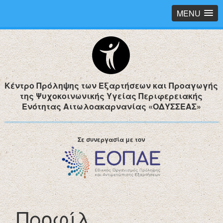
MENU
Κέντρο Πρόληψης των Εξαρτήσεων και Προαγωγής
της Ψυχοκοινωνικής Υγείας Περιφερειακής
Ενότητας Αιτωλοακαρνανίας «ΟΔΥΣΣΕΑΣ»
Σε συνεργασία με τον
Προφίλ