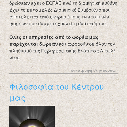
δράσεων έχει ο ΕΟΠΑΕ ενώ τη διοικητική ευθύνη
έχει το επταμελές Διοικητικό Συμβούλιο που
αποτελείται από εκπροσώπους των τοπικών
φορέων που συμμετέχουν στη σύστασή του.
Όλες οι υπηρεσίες από το φορέα μας
παρέχονται δωρεάν
και αφορούν σε όλον τον
πληθυσμό της Περιφερειακής Ενότητας Αιτωλ/
νίας
επιστροφή στην κορυφή
Φιλοσοφία του Κέντρου
μας