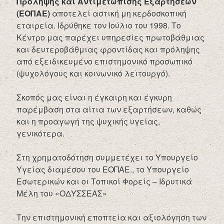
Πρόληψης και Αντιμετώπισης Εξαρτήσεων
(ΕΟΠΑΕ)
αποτελεί αστική μη κερδοσκοπική
εταιρεία. Ιδρύθηκε τον Ιούλιο του 1998. Το
Κέντρο μας παρέχει υπηρεσίες πρωτοβάθμιας
και δευτεροβάθμιας φροντίδας και πρόληψης
από εξειδικευμένο επιστημονικό προσωπικό
(ψυχολόγους και κοινωνικό λειτουργό).
Σκοπός μας είναι η έγκαιρη και έγκυρη
παρέμβαση στα αίτια των εξαρτήσεων, καθώς
και η προαγωγή της ψυχικής υγείας,
γενικότερα.
Στη χρηματοδότηση συμμετέχει το Υπουργείο
Υγείας διαμέσου του ΕΟΠΑΕ., το Υπουργείο
Εσωτερικών και οι Τοπικοί Φορείς – Ιδρυτικά
Μέλη του «ΟΔΥΣΣΕΑΣ»
Την επιστημονική εποπτεία και αξιολόγηση των