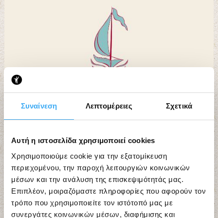
Συναίνεση
Λεπτομέρειες
Σχετικά
Αυτή η ιστοσελίδα χρησιμοποιεί cookies
Χρησιμοποιούμε cookie για την εξατομίκευση
περιεχομένου, την παροχή λειτουργιών κοινωνικών
μέσων και την ανάλυση της επισκεψιμότητάς μας.
Επιπλέον, μοιραζόμαστε πληροφορίες που αφορούν τον
τρόπο που χρησιμοποιείτε τον ιστότοπό μας με
συνεργάτες κοινωνικών μέσων, διαφήμισης και