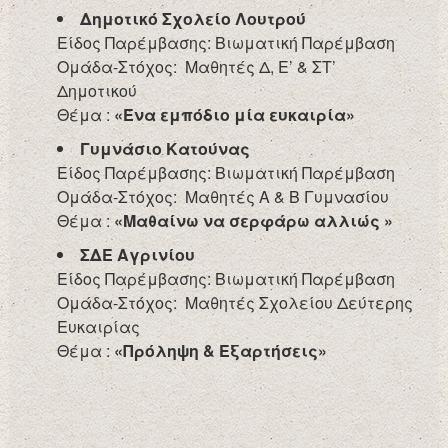
Δημοτικό Σχολείο Λουτρού
Είδος Παρέμβασης: Βιωματική Παρέμβαση
Ομάδα-Στόχος: Μαθητές Δ, Ε’ & ΣΤ’
Δημοτικού
Θέμα :
«Ένα εμπόδιο μία ευκαιρία»
Γυμνάσιο Κατούνας
Είδος Παρέμβασης: Βιωματική Παρέμβαση
Ομάδα-Στόχος: Μαθητές Α & Β Γυμνασίου
Θέμα :
«Μαθαίνω να σερφάρω αλλιώς »
ΣΔΕ Αγρινίου
Είδος Παρέμβασης: Βιωματική Παρέμβαση
Ομάδα-Στόχος: Μαθητές Σχολείου Δεύτερης
Ευκαιρίας
Θέμα :
«Πρόληψη & Εξαρτήσεις»