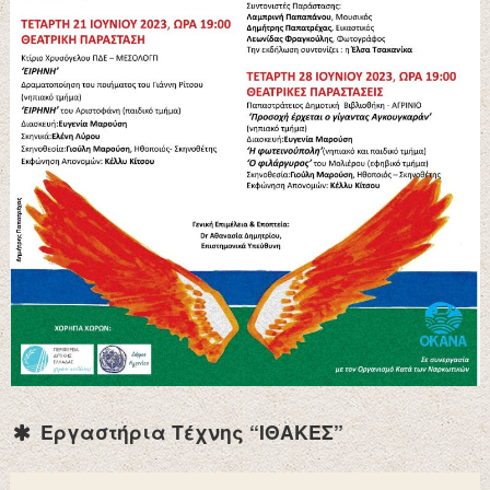
Εργαστήρια Τέχνης “ΙΘΑΚΕΣ”