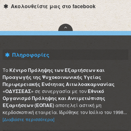
Ακολουθείστε μας στο facebook
Πληροφορίες
Το
Κέντρο Πρόληψης των Εξαρτήσεων και
Προαγωγής της Ψυχοκοινωνικής Υγείας
Περιφερειακής Ενότητας Αιτωλοακαρνανίας
«ΟΔΥΣΣΕΑΣ»
σε συνεργασία με τον
Εθνικό
Οργανισμό Πρόληψης και Αντιμετώπισης
Εξαρτήσεων (ΕΟΠΑΕ)
αποτελεί αστική μη
κερδοσκοπική εταιρεία. Ιδρύθηκε τον Ιούλιο του 1998...
[Διαβάστε περισσότερα]