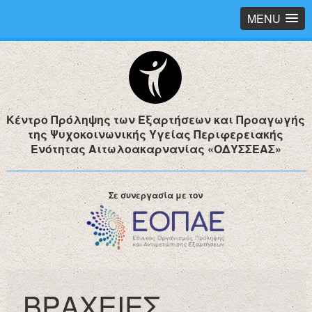
MENU
Κέντρο Πρόληψης των Εξαρτήσεων και Προαγωγής
της Ψυχοκοινωνικής Υγείας Περιφερειακής
Ενότητας Αιτωλοακαρνανίας «ΟΔΥΣΣΕΑΣ»
Σε συνεργασία με τον
ΒΡΑΧΕΙΕΣ