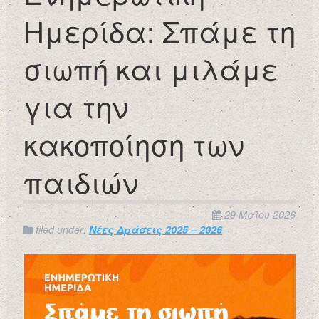
Ημερίδα: Σπάμε τη
σιωπή και μιλάμε
για την
κακοποίηση των
παιδιών
29 Μαΐου 2026
filed under:
Νέες Δράσεις 2025 – 2026