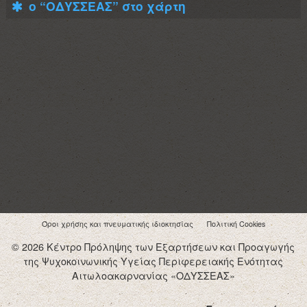
ο “ΟΔΥΣΣΕΑΣ” στο χάρτη
Όροι χρήσης και πνευματικής ιδιοκτησίας
Πολιτική Cookies
© 2026 Κέντρο Πρόληψης των Εξαρτήσεων και Προαγωγής
της Ψυχοκοινωνικής Υγείας Περιφερειακής Ενότητας
Αιτωλοακαρνανίας «ΟΔΥΣΣΕΑΣ»