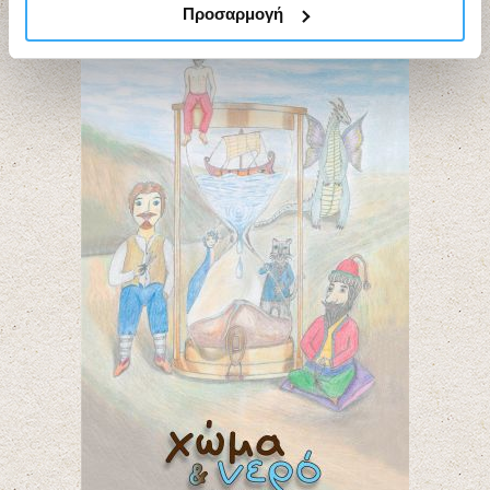
Προσαρμογή