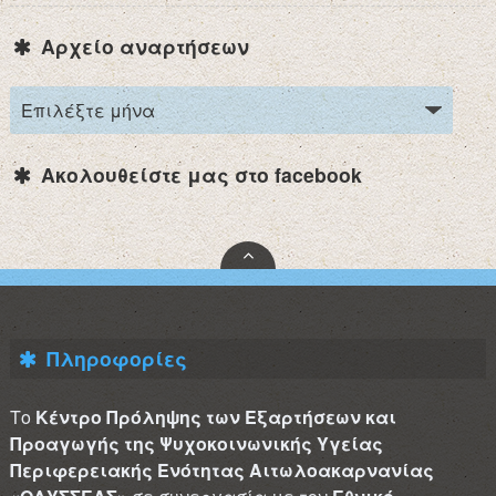
Αρχείο αναρτήσεων
Ακολουθείστε μας στο facebook
Πληροφορίες
Το
Κέντρο Πρόληψης των Εξαρτήσεων και
Προαγωγής της Ψυχοκοινωνικής Υγείας
Περιφερειακής Ενότητας Αιτωλοακαρνανίας