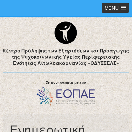
MENU
Κέντρο Πρόληψης των Εξαρτήσεων και Προαγωγής
της Ψυχοκοινωνικής Υγείας Περιφερειακής
Ενότητας Αιτωλοακαρνανίας «ΟΔΥΣΣΕΑΣ»
Σε συνεργασία με τον
Ενημερωτική