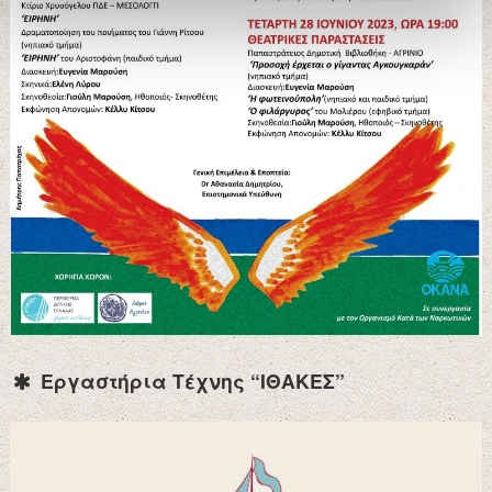
Εργαστήρια Τέχνης “ΙΘΑΚΕΣ”