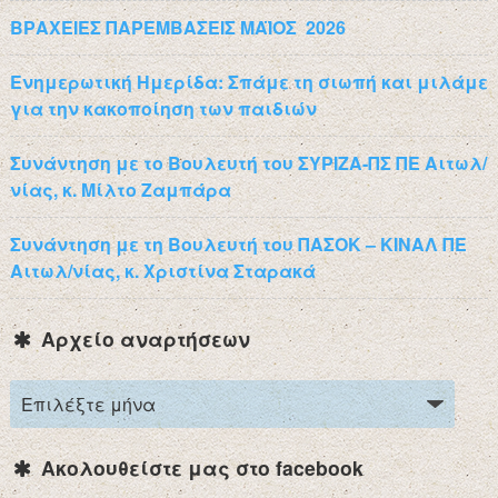
ΒΡΑΧΕΙΕΣ ΠΑΡΕΜΒΑΣΕΙΣ ΜΑΪΟΣ 2026
Ενημερωτική Ημερίδα: Σπάμε τη σιωπή και μιλάμε
για την κακοποίηση των παιδιών
Συνάντηση με το Βουλευτή του ΣΥΡΙΖΑ-ΠΣ ΠΕ Αιτωλ/
νίας, κ. Μίλτο Ζαμπάρα
Συνάντηση με τη Βουλευτή του ΠΑΣΟΚ – ΚΙΝΑΛ ΠΕ
Αιτωλ/νίας, κ. Χριστίνα Σταρακά
Αρχείο αναρτήσεων
Ακολουθείστε μας στο facebook