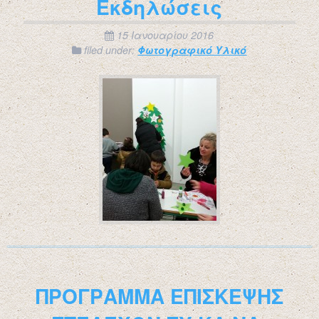
Εκδηλώσεις
15 Ιανουαρίου 2016
filed under:
Φωτογραφικό Υλικό
ΠΡΟΓΡΑΜΜΑ ΕΠΙΣΚΕΨΗΣ