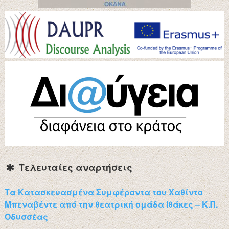
Τελευταίες αναρτήσεις
Τα Κατασκευασμένα Συμφέροντα του Χαθίντο
Μπεναβέντε από την θεατρική ομάδα Ιθάκες – Κ.Π.
Οδυσσέας