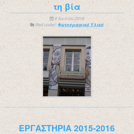
τη βία
6 Ιουλίου 2016
filed under:
Φωτογραφικό Υλικό
ΕΡΓΑΣΤΗΡΙΑ 2015-2016