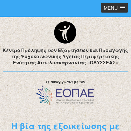
MENU
Κέντρο Πρόληψης των Εξαρτήσεων και Προαγωγής
της Ψυχοκοινωνικής Υγείας Περιφερειακής
Ενότητας Αιτωλοακαρνανίας «ΟΔΥΣΣΕΑΣ»
Σε συνεργασία με τον
Η βία της εξοικείωσης με