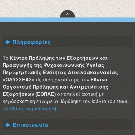
Πληροφορίες
Το
Κέντρο Πρόληψης των Εξαρτήσεων και
Προαγωγής της Ψυχοκοινωνικής Υγείας
Περιφερειακής Ενότητας Αιτωλοακαρνανίας
«ΟΔΥΣΣΕΑΣ»
σε συνεργασία με τον
Εθνικό
Οργανισμό Πρόληψης και Αντιμετώπισης
Εξαρτήσεων (ΕΟΠΑΕ)
αποτελεί αστική μη
κερδοσκοπική εταιρεία. Ιδρύθηκε τον Ιούλιο του 1998...
[Διαβάστε περισσότερα]
Επικοινωνία