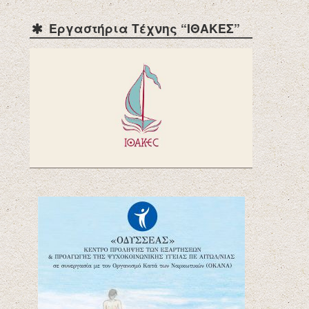
Εργαστήρια Τέχνης “ΙΘΑΚΕΣ”