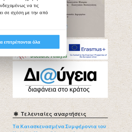
ενδεχομένως να τις
ει σε σχέση με την από
α επιτρέπονται όλα
Τελευταίες αναρτήσεις
Τα Κατασκευασμένα Συμφέροντα του