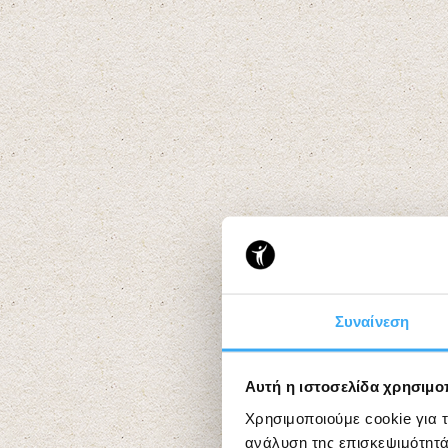
Συναίνεση
Αυτή η ιστοσελίδα χρησιμοπ
Χρησιμοποιούμε cookie για 
ανάλυση της επισκεψιμότητά