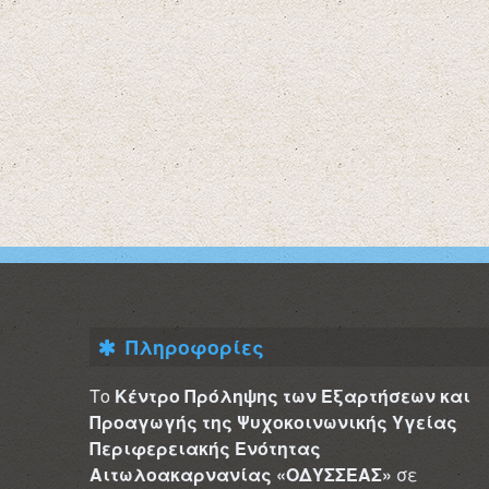
Πληροφορίες
Το
Κέντρο Πρόληψης των Εξαρτήσεων και
Προαγωγής της Ψυχοκοινωνικής Υγείας
Περιφερειακής Ενότητας
Αιτωλοακαρνανίας «ΟΔΥΣΣΕΑΣ»
σε