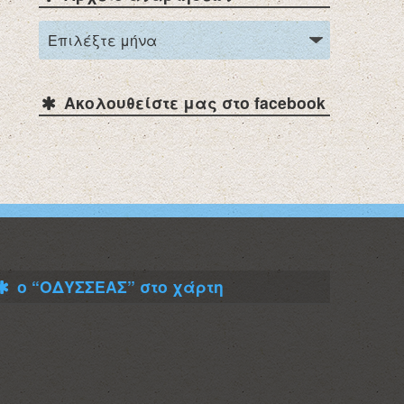
Ακολουθείστε μας στο facebook
ο “ΟΔΥΣΣΕΑΣ” στο χάρτη