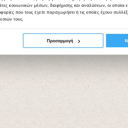
άτες κοινωνικών μέσων, διαφήμισης και αναλύσεων, οι οποίοι 
ορίες που τους έχετε παραχωρήσει ή τις οποίες έχουν συλλέξ
εσιών τους.
Προσαρμογή
Ν