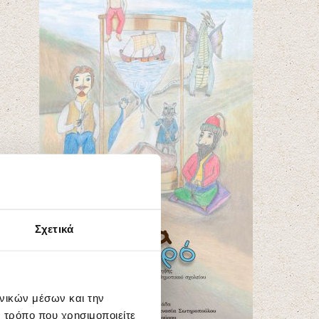
Σχετικά
ωνικών μέσων και την
 τρόπο που χρησιμοποιείτε