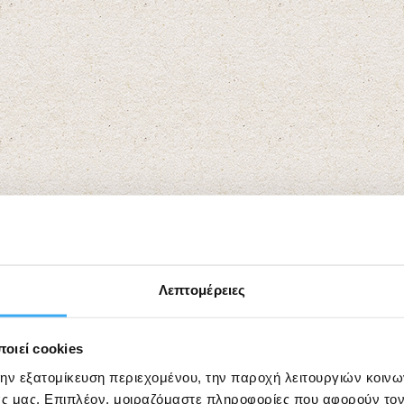
Λεπτομέρειες
οιεί cookies
την εξατομίκευση περιεχομένου, την παροχή λειτουργιών κοιν
ς μας. Επιπλέον, μοιραζόμαστε πληροφορίες που αφορούν τον