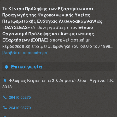
Το
Κέντρο Πρόληψης των Εξαρτήσεων και
Προαγωγής της Ψυχοκοινωνικής Υγείας
Περιφερειακής Ενότητας Αιτωλοακαρνανίας
«ΟΔΥΣΣΕΑΣ»
σε συνεργασία με τον
Εθνικό
Οργανισμό Πρόληψης και Αντιμετώπισης
Εξαρτήσεων (ΕΟΠΑΕ)
αποτελεί αστική μη
κερδοσκοπική εταιρεία. Ιδρύθηκε τον Ιούλιο του 1998...
[Διαβάστε περισσότερα]
Επικοινωνία
Φλώρας Καραπαπά 3 & Δημοτσελίου - Αγρίνιο Τ.Κ.
30131
26410 55275
26410 28770