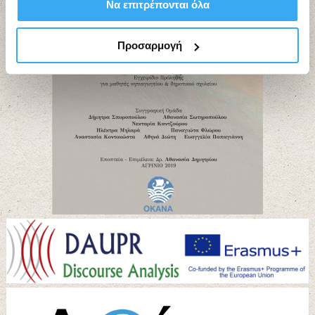
Να επιτρέπονται όλα
Προσαρμογή