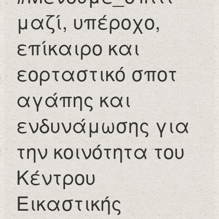
μαζί, υπέροχο,
επίκαιρο και
εορταστικό σποτ
αγάπης και
ενδυνάμωσης για
την κοινότητα του
Κέντρου
Εικαστικής