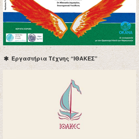
Εργαστήρια Τέχνης “ΙΘΑΚΕΣ”