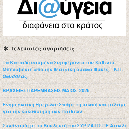
Τελευταίες αναρτήσεις
Τα Κατασκευασμένα Συμφέροντα του Χαθίντο
Μπεναβέντε από την θεατρική ομάδα Ιθάκες – Κ.Π.
Οδυσσέας
ΒΡΑΧΕΙΕΣ ΠΑΡΕΜΒΑΣΕΙΣ ΜΑΪΟΣ 2026
Ενημερωτική Ημερίδα: Σπάμε τη σιωπή και μιλάμε
για την κακοποίηση των παιδιών
Συνάντηση με το Βουλευτή του ΣΥΡΙΖΑ-ΠΣ ΠΕ Αιτωλ/