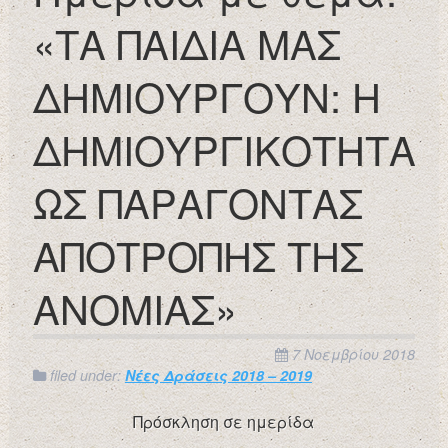
«ΤΑ ΠΑΙΔΙΑ ΜΑΣ
ΔΗΜΙΟΥΡΓΟΥΝ: Η
ΔΗΜΙΟΥΡΓΙΚΟΤΗΤΑ
ΩΣ ΠΑΡΑΓΟΝΤΑΣ
ΑΠΟΤΡΟΠΗΣ ΤΗΣ
ΑΝΟΜΙΑΣ»
7 Νοεμβρίου 2018
filed under:
Νέες Δράσεις 2018 – 2019
Πρόσκληση σε ημερίδα