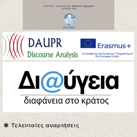
Τελευταίες αναρτήσεις