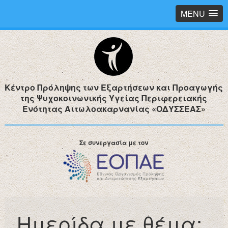
MENU
Κέντρο Πρόληψης των Εξαρτήσεων και Προαγωγής
της Ψυχοκοινωνικής Υγείας Περιφερειακής
Ενότητας Αιτωλοακαρνανίας «ΟΔΥΣΣΕΑΣ»
Σε συνεργασία με τον
Ημερίδα με θέμα: