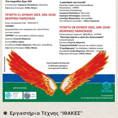
Εργαστήρια Τέχνης “ΙΘΑΚΕΣ”