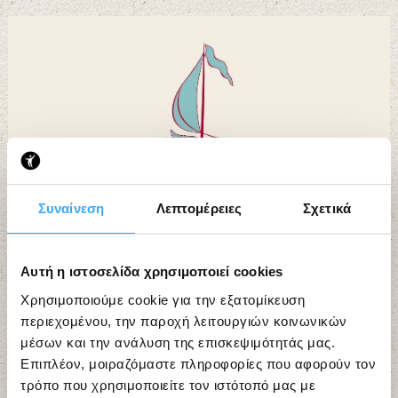
Συναίνεση
Λεπτομέρειες
Σχετικά
Αυτή η ιστοσελίδα χρησιμοποιεί cookies
Χρησιμοποιούμε cookie για την εξατομίκευση
περιεχομένου, την παροχή λειτουργιών κοινωνικών
μέσων και την ανάλυση της επισκεψιμότητάς μας.
Επιπλέον, μοιραζόμαστε πληροφορίες που αφορούν τον
τρόπο που χρησιμοποιείτε τον ιστότοπό μας με