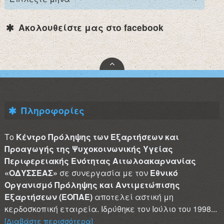
Ακολουθείστε μας στο facebook
Πληροφορίες
Το
Κέντρο Πρόληψης των Εξαρτήσεων και
Προαγωγής της Ψυχοκοινωνικής Υγείας
Περιφερειακής Ενότητας Αιτωλοακαρνανίας
«ΟΔΥΣΣΕΑΣ»
σε συνεργασία με τον
Εθνικό
Οργανισμό Πρόληψης και Αντιμετώπισης
Εξαρτήσεων (ΕΟΠΑΕ)
αποτελεί αστική μη
κερδοσκοπική εταιρεία. Ιδρύθηκε τον Ιούλιο του 1998...
[Διαβάστε περισσότερα]