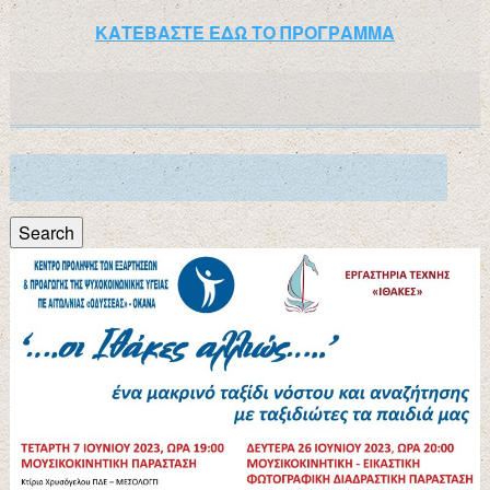
ΚΑΤΕΒΑΣΤΕ ΕΔΩ ΤΟ ΠΡΟΓΡΑΜΜΑ
Search
for:
Search