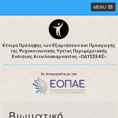
MENU
Κέντρο Πρόληψης των Εξαρτήσεων και Προαγωγής
της Ψυχοκοινωνικής Υγείας Περιφερειακής
Ενότητας Αιτωλοακαρνανίας «ΟΔΥΣΣΕΑΣ»
Σε συνεργασία με τον
Βιωματικό