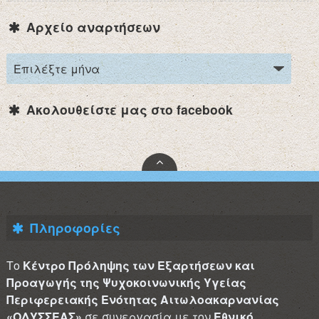
Αρχείο αναρτήσεων
Ακολουθείστε μας στο facebook
Πληροφορίες
Το
Κέντρο Πρόληψης των Εξαρτήσεων και
Προαγωγής της Ψυχοκοινωνικής Υγείας
Περιφερειακής Ενότητας Αιτωλοακαρνανίας
«ΟΔΥΣΣΕΑΣ»
σε συνεργασία με τον
Εθνικό