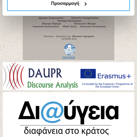
Προσαρμογή