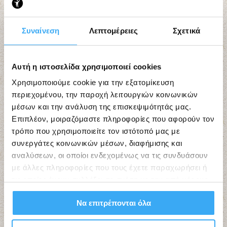
Συναίνεση
Λεπτομέρειες
Σχετικά
Αυτή η ιστοσελίδα χρησιμοποιεί cookies
Χρησιμοποιούμε cookie για την εξατομίκευση
περιεχομένου, την παροχή λειτουργιών κοινωνικών
μέσων και την ανάλυση της επισκεψιμότητάς μας.
Επιπλέον, μοιραζόμαστε πληροφορίες που αφορούν τον
τρόπο που χρησιμοποιείτε τον ιστότοπό μας με
συνεργάτες κοινωνικών μέσων, διαφήμισης και
αναλύσεων, οι οποίοι ενδεχομένως να τις συνδυάσουν
με άλλες πληροφορίες που τους έχετε παραχωρήσει ή
τις οποίες έχουν συλλέξει σε σχέση με την από μέρους
σας χρήση των υπηρεσιών τους.
Να επιτρέπονται όλα