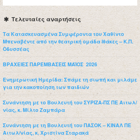
Τελευταίες αναρτήσεις
Τα Κατασκευασμένα Συμφέροντα του Χαθίντο
Μπεναβέντε από την θεατρική ομάδα Ιθάκες – Κ.Π.
Οδυσσέας
ΒΡΑΧΕΙΕΣ ΠΑΡΕΜΒΑΣΕΙΣ ΜΑΪΟΣ 2026
Ενημερωτική Ημερίδα: Σπάμε τη σιωπή και μιλάμε
για την κακοποίηση των παιδιών
Συνάντηση με το Βουλευτή του ΣΥΡΙΖΑ-ΠΣ ΠΕ Αιτωλ/
νίας, κ. Μίλτο Ζαμπάρα
Συνάντηση με τη Βουλευτή του ΠΑΣΟΚ – ΚΙΝΑΛ ΠΕ
Αιτωλ/νίας, κ. Χριστίνα Σταρακά