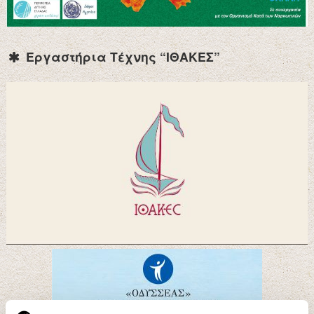
Εργαστήρια Τέχνης “ΙΘΑΚΕΣ”