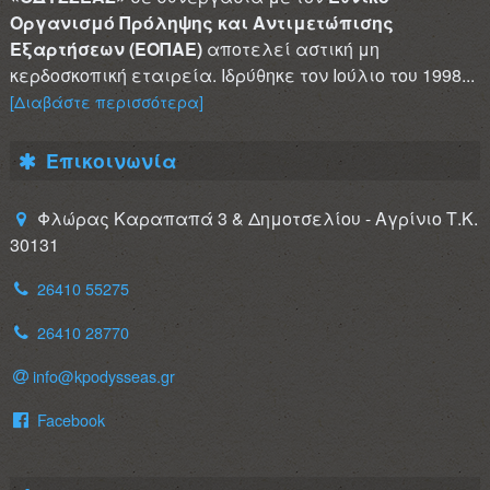
Οργανισμό Πρόληψης και Αντιμετώπισης
Εξαρτήσεων (ΕΟΠΑΕ)
αποτελεί αστική μη
κερδοσκοπική εταιρεία. Ιδρύθηκε τον Ιούλιο του 1998...
[Διαβάστε περισσότερα]
Επικοινωνία
Φλώρας Καραπαπά 3 & Δημοτσελίου - Αγρίνιο Τ.Κ.
30131
26410 55275
26410 28770
info@kpodysseas.gr
Facebook