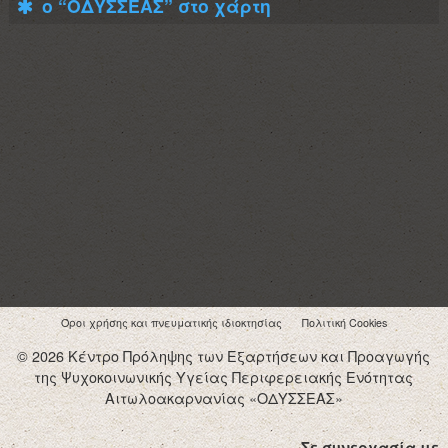
ο “ΟΔΥΣΣΕΑΣ” στο χάρτη
Όροι χρήσης και πνευματικής ιδιοκτησίας
Πολιτική Cookies
© 2026 Κέντρο Πρόληψης των Εξαρτήσεων και Προαγωγής
της Ψυχοκοινωνικής Υγείας Περιφερειακής Ενότητας
Αιτωλοακαρνανίας «ΟΔΥΣΣΕΑΣ»
Σε συνεργασία με