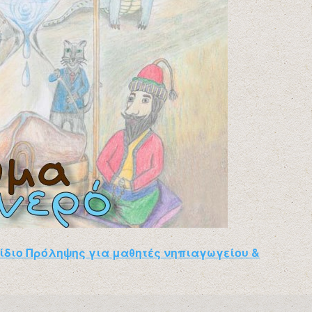
ρίδιο Πρόληψης για μαθητές νηπιαγωγείου &