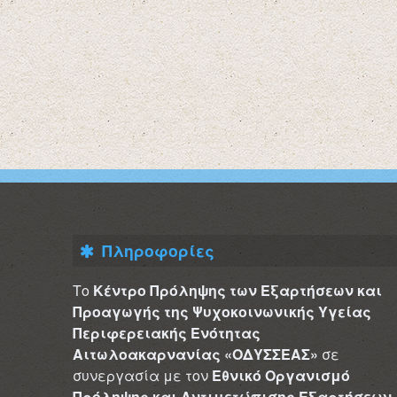
Πληροφορίες
Το
Κέντρο Πρόληψης των Εξαρτήσεων και
Προαγωγής της Ψυχοκοινωνικής Υγείας
Περιφερειακής Ενότητας
Αιτωλοακαρνανίας «ΟΔΥΣΣΕΑΣ»
σε
συνεργασία με τον
Εθνικό Οργανισμό
Πρόληψης και Αντιμετώπισης Εξαρτήσεων