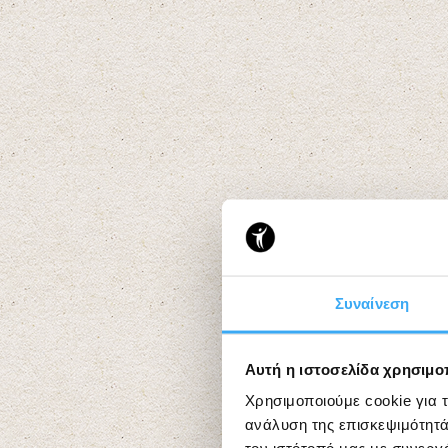
Συναίνεση
Αυτή η ιστοσελίδα χρησιμοπ
Χρησιμοποιούμε cookie για 
ανάλυση της επισκεψιμότητά