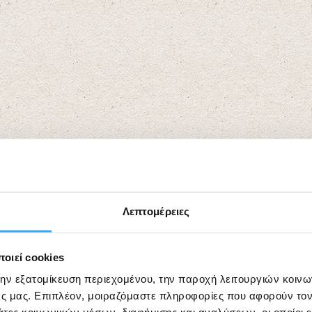
Λεπτομέρειες
οιεί cookies
την εξατομίκευση περιεχομένου, την παροχή λειτουργιών κοιν
ς μας. Επιπλέον, μοιραζόμαστε πληροφορίες που αφορούν τον