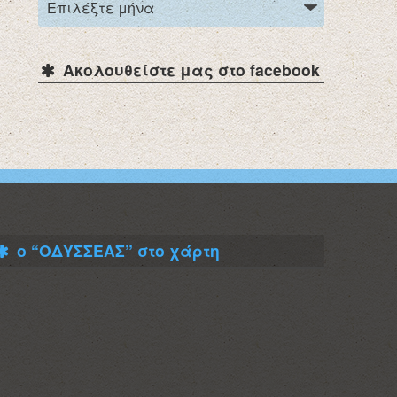
Ακολουθείστε μας στο facebook
ο “ΟΔΥΣΣΕΑΣ” στο χάρτη