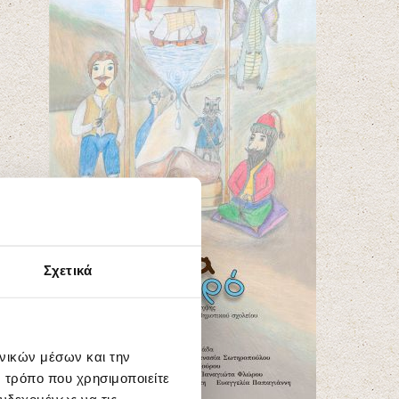
Σχετικά
ωνικών μέσων και την
 τρόπο που χρησιμοποιείτε