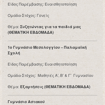
Είδος Παρέμβασης: Ευαισθητοποίηση
Ομάδα-Στόχος: Γονείς
Θέμα:
Συζητώντας για τα παιδιά μας
(ΘΕΜΑΤΙΚΗ ΕΒΔΟΜΑΔΑ)
1ο Γυμνάσιο Μεσολογγίου – Παλαμαϊκή
Σχολή
Είδος Παρέμβασης: Ευαισθητοποίηση
Ομάδα-Στόχος: Μαθητές Α’, Β’ & Γ’ Γυμνασίου
Θέμα:
Εξαρτήσεις (ΘΕΜΑΤΙΚΗ ΕΒΔΟΜΑΔΑ)
Γυμνάσιο Αστακού