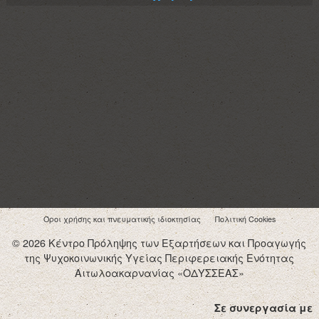
Όροι χρήσης και πνευματικής ιδιοκτησίας
Πολιτική Cookies
© 2026 Κέντρο Πρόληψης των Εξαρτήσεων και Προαγωγής
της Ψυχοκοινωνικής Υγείας Περιφερειακής Ενότητας
Αιτωλοακαρνανίας «ΟΔΥΣΣΕΑΣ»
Σε συνεργασία με