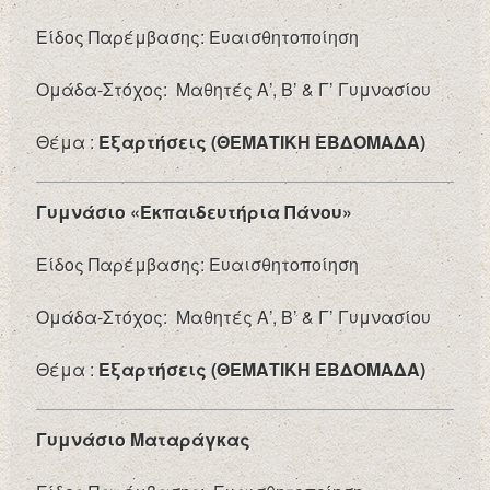
Είδος Παρέμβασης: Ευαισθητοποίηση
Ομάδα-Στόχος: Μαθητές Α’, Β’ & Γ’ Γυμνασίου
Θέμα :
Εξαρτήσεις (ΘΕΜΑΤΙΚΗ ΕΒΔΟΜΑΔΑ)
Γυμνάσιο «Εκπαιδευτήρια Πάνου»
Είδος Παρέμβασης: Ευαισθητοποίηση
Ομάδα-Στόχος: Μαθητές Α’, Β’ & Γ’ Γυμνασίου
Θέμα :
Εξαρτήσεις (ΘΕΜΑΤΙΚΗ ΕΒΔΟΜΑΔΑ)
Γυμνάσιο Ματαράγκας