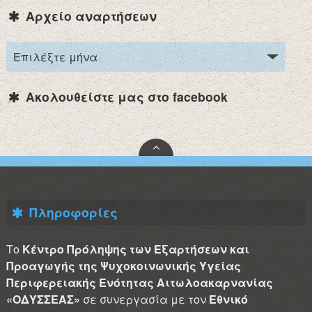
Αρχείο αναρτήσεων
Ακολουθείστε μας στο facebook
Πληροφορίες
Το
Κέντρο Πρόληψης των Εξαρτήσεων και
Προαγωγής της Ψυχοκοινωνικής Υγείας
Περιφερειακής Ενότητας Αιτωλοακαρνανίας
«ΟΔΥΣΣΕΑΣ»
σε συνεργασία με τον
Εθνικό