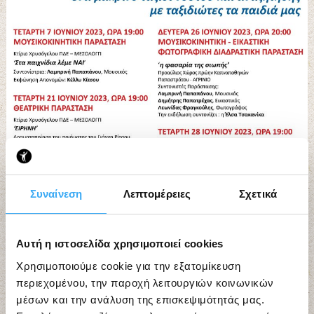
Συναίνεση
Λεπτομέρειες
Σχετικά
Αυτή η ιστοσελίδα χρησιμοποιεί cookies
Χρησιμοποιούμε cookie για την εξατομίκευση
περιεχομένου, την παροχή λειτουργιών κοινωνικών
μέσων και την ανάλυση της επισκεψιμότητάς μας.