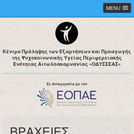
MENU
Κέντρο Πρόληψης των Εξαρτήσεων και Προαγωγής
της Ψυχοκοινωνικής Υγείας Περιφερειακής
Ενότητας Αιτωλοακαρνανίας «ΟΔΥΣΣΕΑΣ»
Σε συνεργασία με τον
ΒΡΑΧΕΙΕΣ