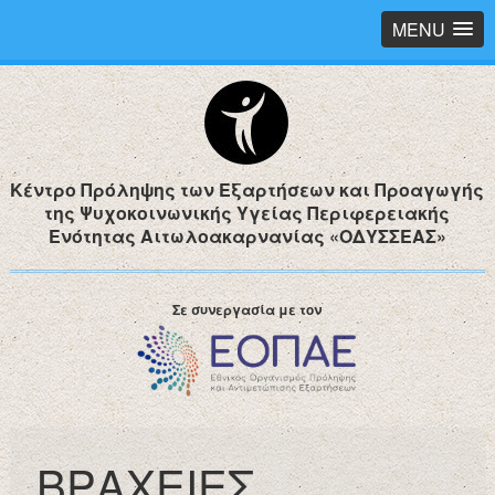
MENU
Κέντρο Πρόληψης των Εξαρτήσεων και Προαγωγής
της Ψυχοκοινωνικής Υγείας Περιφερειακής
Ενότητας Αιτωλοακαρνανίας «ΟΔΥΣΣΕΑΣ»
Σε συνεργασία με τον
ΒΡΑΧΕΙΕΣ