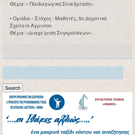
Θέμα: « Παιδαγωγική Συνεδρίαση».
• Ομάδα – Στόχος : Μαθητές, 5ο Δημοτικό
Σχολείο Αγρινίου
Θέμα: «Διαχείριση Συγκρούσεων».
Search
for:
Search