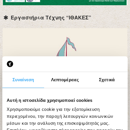
Εργαστήρια Τέχνης “ΙΘΑΚΕΣ”
Συναίνεση
Λεπτομέρειες
Σχετικά
Αυτή η ιστοσελίδα χρησιμοποιεί cookies
Χρησιμοποιούμε cookie για την εξατομίκευση
περιεχομένου, την παροχή λειτουργιών κοινωνικών
μέσων και την ανάλυση της επισκεψιμότητάς μας.