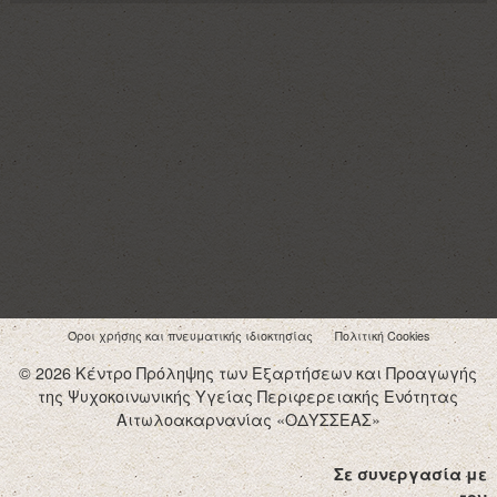
Όροι χρήσης και πνευματικής ιδιοκτησίας
Πολιτική Cookies
© 2026 Κέντρο Πρόληψης των Εξαρτήσεων και Προαγωγής
της Ψυχοκοινωνικής Υγείας Περιφερειακής Ενότητας
Αιτωλοακαρνανίας «ΟΔΥΣΣΕΑΣ»
Σε συνεργασία με