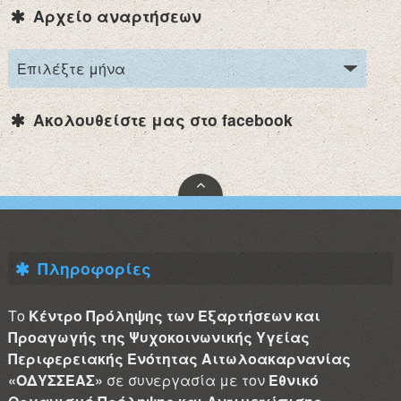
Αρχείο αναρτήσεων
Ακολουθείστε μας στο facebook
Πληροφορίες
Το
Κέντρο Πρόληψης των Εξαρτήσεων και
Προαγωγής της Ψυχοκοινωνικής Υγείας
Περιφερειακής Ενότητας Αιτωλοακαρνανίας
«ΟΔΥΣΣΕΑΣ»
σε συνεργασία με τον
Εθνικό