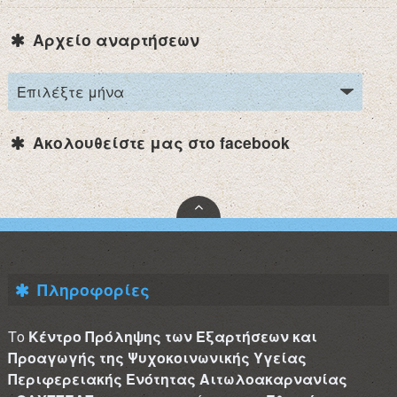
Αρχείο αναρτήσεων
Ακολουθείστε μας στο facebook
Πληροφορίες
Το
Κέντρο Πρόληψης των Εξαρτήσεων και
Προαγωγής της Ψυχοκοινωνικής Υγείας
Περιφερειακής Ενότητας Αιτωλοακαρνανίας