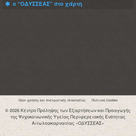
ο “ΟΔΥΣΣΕΑΣ” στο χάρτη
Όροι χρήσης και πνευματικής ιδιοκτησίας
Πολιτική Cookies
© 2026 Κέντρο Πρόληψης των Εξαρτήσεων και Προαγωγής
της Ψυχοκοινωνικής Υγείας Περιφερειακής Ενότητας
Αιτωλοακαρνανίας «ΟΔΥΣΣΕΑΣ»