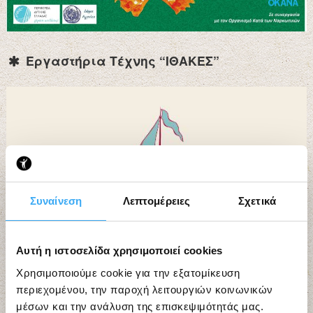
Εργαστήρια Τέχνης “ΙΘΑΚΕΣ”
Συναίνεση
Λεπτομέρειες
Σχετικά
Αυτή η ιστοσελίδα χρησιμοποιεί cookies
Χρησιμοποιούμε cookie για την εξατομίκευση
περιεχομένου, την παροχή λειτουργιών κοινωνικών
μέσων και την ανάλυση της επισκεψιμότητάς μας.