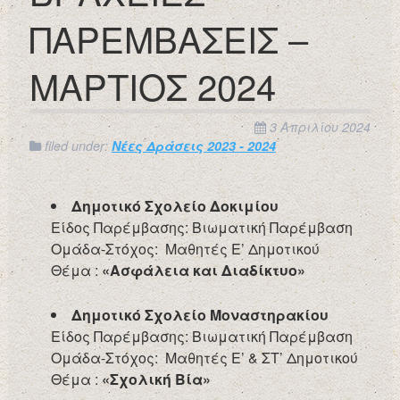
ΠΑΡΕΜΒΑΣΕΙΣ –
ΜΑΡΤΙΟΣ 2024
3 Απριλίου 2024
filed under:
Νέες Δράσεις 2023 - 2024
Δημοτικό Σχολείο Δοκιμίου
Είδος Παρέμβασης: Βιωματική Παρέμβαση
Ομάδα-Στόχος: Μαθητές Ε’ Δημοτικού
Θέμα :
«Ασφάλεια και Διαδίκτυο»
Δημοτικό Σχολείο Μοναστηρακίου
Είδος Παρέμβασης: Βιωματική Παρέμβαση
Ομάδα-Στόχος: Μαθητές Ε’ & ΣΤ’ Δημοτικού
Θέμα :
«Σχολική Βία»