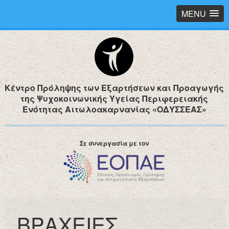
MENU
Κέντρο Πρόληψης των Εξαρτήσεων και Προαγωγής
της Ψυχοκοινωνικής Υγείας Περιφερειακής
Ενότητας Αιτωλοακαρνανίας «ΟΔΥΣΣΕΑΣ»
Σε συνεργασία με τον
ΒΡΑΧΕΙΕΣ