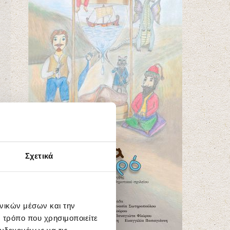
Σχετικά
ωνικών μέσων και την
 τρόπο που χρησιμοποιείτε