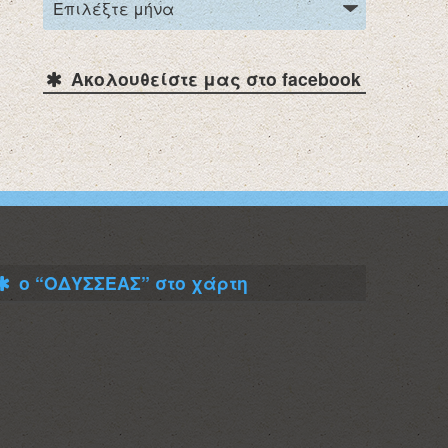
Ακολουθείστε μας στο facebook
ο “ΟΔΥΣΣΕΑΣ” στο χάρτη