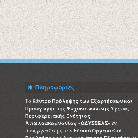
Πληροφορίες
Το
Κέντρο Πρόληψης των Εξαρτήσεων και
Προαγωγής της Ψυχοκοινωνικής Υγείας
Περιφερειακής Ενότητας
Αιτωλοακαρνανίας «ΟΔΥΣΣΕΑΣ»
σε
συνεργασία με τον
Εθνικό Οργανισμό
Πρόληψης και Αντιμετώπισης Εξαρτήσεων