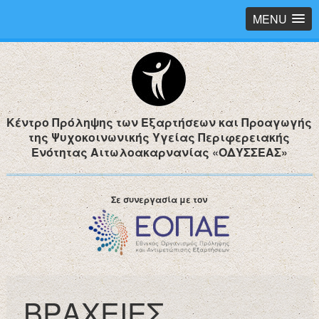
MENU
Κέντρο Πρόληψης των Εξαρτήσεων και Προαγωγής
της Ψυχοκοινωνικής Υγείας Περιφερειακής
Ενότητας Αιτωλοακαρνανίας «ΟΔΥΣΣΕΑΣ»
Σε συνεργασία με τον
ΒΡΑΧΕΙΕΣ