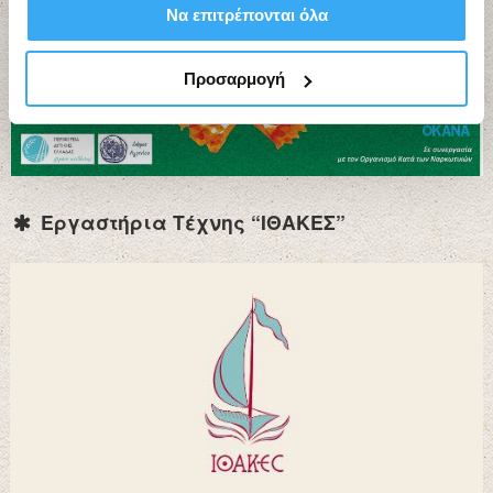
Να επιτρέπονται όλα
Προσαρμογή
Εργαστήρια Τέχνης “ΙΘΑΚΕΣ”