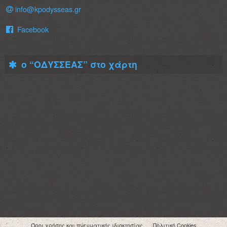
info@kpodysseas.gr
Facebook
ο “ΟΔΥΣΣΕΑΣ” στο χάρτη
Όροι χρήσης και πνευματικής ιδιοκτησίας
Πολιτική Cookies