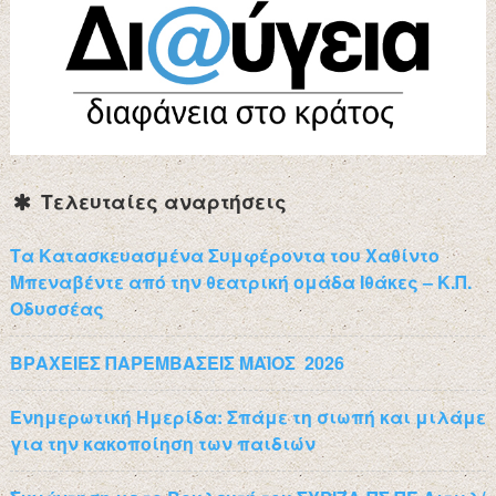
Τελευταίες αναρτήσεις
Τα Κατασκευασμένα Συμφέροντα του Χαθίντο
Μπεναβέντε από την θεατρική ομάδα Ιθάκες – Κ.Π.
Οδυσσέας
ΒΡΑΧΕΙΕΣ ΠΑΡΕΜΒΑΣΕΙΣ ΜΑΪΟΣ 2026
Ενημερωτική Ημερίδα: Σπάμε τη σιωπή και μιλάμε
για την κακοποίηση των παιδιών