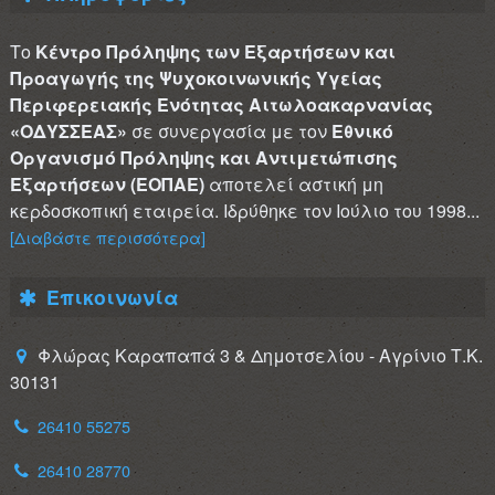
Το
Κέντρο Πρόληψης των Εξαρτήσεων και
Προαγωγής της Ψυχοκοινωνικής Υγείας
Περιφερειακής Ενότητας Αιτωλοακαρνανίας
«ΟΔΥΣΣΕΑΣ»
σε συνεργασία με τον
Εθνικό
Οργανισμό Πρόληψης και Αντιμετώπισης
Εξαρτήσεων (ΕΟΠΑΕ)
αποτελεί αστική μη
κερδοσκοπική εταιρεία. Ιδρύθηκε τον Ιούλιο του 1998...
[Διαβάστε περισσότερα]
Επικοινωνία
Φλώρας Καραπαπά 3 & Δημοτσελίου - Αγρίνιο Τ.Κ.
30131
26410 55275
26410 28770