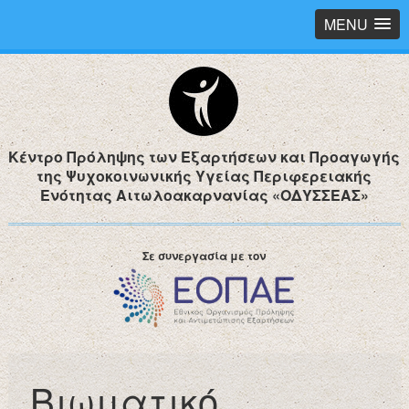
MENU
Κέντρο Πρόληψης των Εξαρτήσεων και Προαγωγής
της Ψυχοκοινωνικής Υγείας Περιφερειακής
Ενότητας Αιτωλοακαρνανίας «ΟΔΥΣΣΕΑΣ»
Σε συνεργασία με τον
Βιωματικό