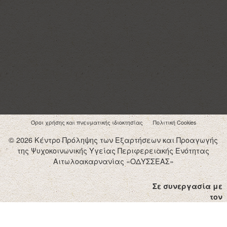
Όροι χρήσης και πνευματικής ιδιοκτησίας
Πολιτική Cookies
© 2026 Κέντρο Πρόληψης των Εξαρτήσεων και Προαγωγής
της Ψυχοκοινωνικής Υγείας Περιφερειακής Ενότητας
Αιτωλοακαρνανίας «ΟΔΥΣΣΕΑΣ»
Σε συνεργασία με
τον