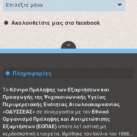
Ακολουθείστε μας στο facebook
Πληροφορίες
Το
Κέντρο Πρόληψης των Εξαρτήσεων και
Προαγωγής της Ψυχοκοινωνικής Υγείας
Περιφερειακής Ενότητας Αιτωλοακαρνανίας
«ΟΔΥΣΣΕΑΣ»
σε συνεργασία με τον
Εθνικό
Οργανισμό Πρόληψης και Αντιμετώπισης
Εξαρτήσεων (ΕΟΠΑΕ)
αποτελεί αστική μη
κερδοσκοπική εταιρεία. Ιδρύθηκε τον Ιούλιο του 1998...