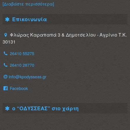
[Διαβάστε περισσότερα]
Επικοινωνία
Φλώρας Καραπαπά 3 & Δημοτσελίου - Αγρίνιο Τ.Κ.
30131
26410 55275
26410 28770
info@kpodysseas.gr
Facebook
ο “ΟΔΥΣΣΕΑΣ” στο χάρτη