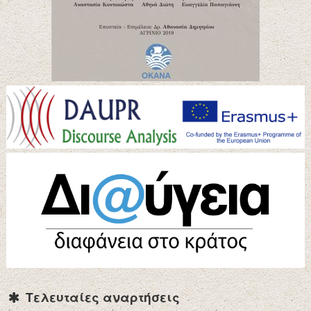
Τελευταίες αναρτήσεις