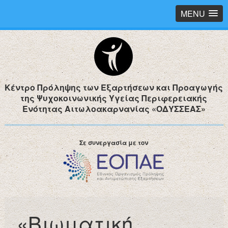
MENU
Κέντρο Πρόληψης των Εξαρτήσεων και Προαγωγής
της Ψυχοκοινωνικής Υγείας Περιφερειακής
Ενότητας Αιτωλοακαρνανίας «ΟΔΥΣΣΕΑΣ»
Σε συνεργασία με τον
«Βιωματική