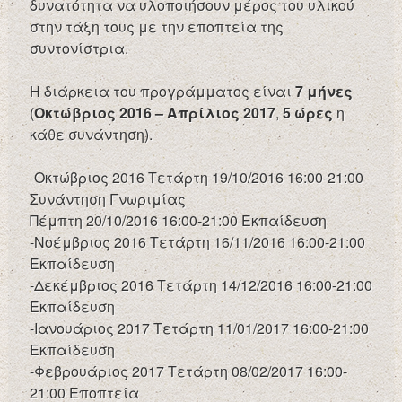
δυνατότητα να υλοποιήσουν μέρος του υλικού
στην τάξη τους με την εποπτεία της
συντονίστρια.
Η διάρκεια του προγράμματος είναι
7 μήνες
(
Οκτώβριος 2016 – Απρίλιος 2017
,
5 ώρες
η
κάθε συνάντηση).
-Οκτώβριος 2016 Τετάρτη 19/10/2016 16:00-21:00
Συνάντηση Γνωριμίας
Πέμπτη 20/10/2016 16:00-21:00 Εκπαίδευση
-Νοέμβριος 2016 Τετάρτη 16/11/2016 16:00-21:00
Εκπαίδευση
-Δεκέμβριος 2016 Τετάρτη 14/12/2016 16:00-21:00
Εκπαίδευση
-Ιανουάριος 2017 Τετάρτη 11/01/2017 16:00-21:00
Εκπαίδευση
-Φεβρουάριος 2017 Τετάρτη 08/02/2017 16:00-
21:00 Εποπτεία