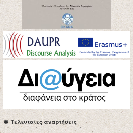
Τελευταίες αναρτήσεις