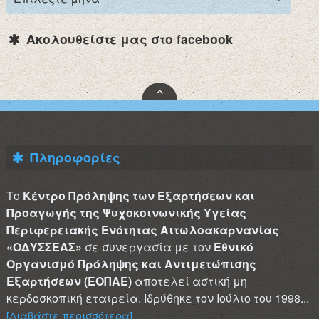
Ακολουθείστε μας στο facebook
Πληροφορίες
Το
Κέντρο Πρόληψης των Εξαρτήσεων και
Προαγωγής της Ψυχοκοινωνικής Υγείας
Περιφερειακής Ενότητας Αιτωλοακαρνανίας
«ΟΔΥΣΣΕΑΣ»
σε συνεργασία με τον
Εθνικό
Οργανισμό Πρόληψης και Αντιμετώπισης
Εξαρτήσεων (ΕΟΠΑΕ)
αποτελεί αστική μη
κερδοσκοπική εταιρεία. Ιδρύθηκε τον Ιούλιο του 1998...
[Διαβάστε περισσότερα]