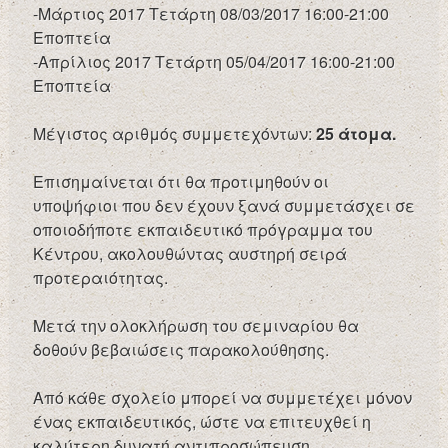
-Μάρτιος 2017 Τετάρτη 08/03/2017 16:00-21:00
Εποπτεία
-Απρίλιος 2017 Τετάρτη 05/04/2017 16:00-21:00
Εποπτεία
Μέγιστος αριθμός συμμετεχόντων:
25 άτομα.
Επισημαίνεται ότι θα προτιμηθούν οι
υποψήφιοι που δεν έχουν ξανά συμμετάσχει σε
οποιοδήποτε εκπαιδευτικό πρόγραμμα του
Κέντρου, ακολουθώντας αυστηρή σειρά
προτεραιότητας.
Μετά την ολοκλήρωση του σεμιναρίου θα
δοθούν βεβαιώσεις παρακολούθησης.
Από κάθε σχολείο μπορεί να συμμετέχει μόνον
ένας εκπαιδευτικός, ώστε να επιτευχθεί η
καλύτερη δυνατή αντιπροσώπευση