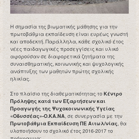
Η σημασία της βιωματικής μάθησης για την
πρωτοβάθμια εκπαίδευση είναι ευρέως γνωστή
και αποδεκτή. Παράλληλα, κάθε σχολικό έτος
νέες παιδαγωγικές προσεγγίσεις και υλικό
αφορούσαν σε διαφορετικά ζητήματα της
συναισθηματικής, κοινωνικής και ψυχολογικής
ανάπτυξης των μαθητών πρώτης σχολικής
ηλικίας.
Στο πλαίσιο της διαθεματικότητας το
Κέντρο
Πρόληψης κατά των Εξαρτήσεων και
Προαγωγής της Ψυχοκοινωνικής Υγείας
«Οδυσσέας»-Ο.ΚΑ.ΝΑ
, σε συνεργασία με την
Πρωτοβάθμια Εκπαίδευση ΠΕ Αιτωλ/νίας
, θα
υλοποιήσουν το σχολικό έτος 2016-2017 το
πρόγραμμα: