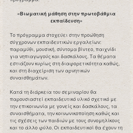
«Βιωματική μάθηση στην πρωτοβάθμια
εκπαίδευση»
Το πρόγραμμα στοχεύει στην προώθηση
σύγχρονων εκπαιδευτικών εργαλείων:
παραμύθι, μουσική, σύντομα βίντεο, παιχνίδι
για νηπιαγωγούς και δασκάλους. Τα θέματα
εστιάζουν κυρίως στη διαφορετικότητα καθώς,
και στη διαχείριση των αρνητικών
συναισθημάτων.
Κατά τη διάρκεια του σεμιναρίου θα
παρουσιαστεί εκπαιδευτικό υλικό σχετικό με
την επικοινωνία με γονείς και δασκάλους, τα
συναισθήματα, την κοινωνικοποίηση καθώς και
τις σχέσεις των παιδιών με τους συνομηλίκους
και το άλλο φύλο. Οι εκπαιδευτικοί θα έχουν τη