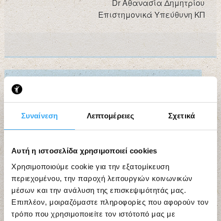
Dr Αθανασία Δημητρίου
Επιστημονικά Υπεύθυνη ΚΠ
Search
for:
Search
Συναίνεση
Λεπτομέρειες
Σχετικά
Αυτή η ιστοσελίδα χρησιμοποιεί cookies
Χρησιμοποιούμε cookie για την εξατομίκευση
περιεχομένου, την παροχή λειτουργιών κοινωνικών
μέσων και την ανάλυση της επισκεψιμότητάς μας.
Επιπλέον, μοιραζόμαστε πληροφορίες που αφορούν τον
τρόπο που χρησιμοποιείτε τον ιστότοπό μας με