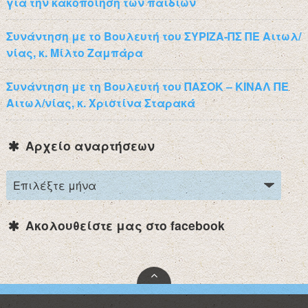
για την κακοποίηση των παιδιών
Συνάντηση με το Βουλευτή του ΣΥΡΙΖΑ-ΠΣ ΠΕ Αιτωλ/
νίας, κ. Μίλτο Ζαμπάρα
Συνάντηση με τη Βουλευτή του ΠΑΣΟΚ – ΚΙΝΑΛ ΠΕ
Αιτωλ/νίας, κ. Χριστίνα Σταρακά
Αρχείο αναρτήσεων
Ακολουθείστε μας στο facebook