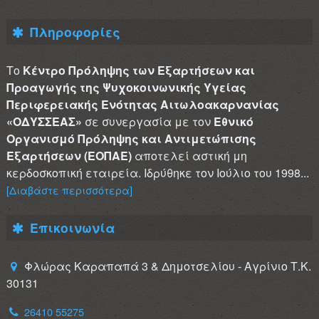
Πληροφορίες
Το
Κέντρο Πρόληψης των Εξαρτήσεων και
Προαγωγής της Ψυχοκοινωνικής Υγείας
Περιφερειακής Ενότητας Αιτωλοακαρνανίας
«ΟΔΥΣΣΕΑΣ»
σε συνεργασία με τον
Εθνικό
Οργανισμό Πρόληψης και Αντιμετώπισης
Εξαρτήσεων (ΕΟΠΑΕ)
αποτελεί αστική μη
κερδοσκοπική εταιρεία. Ιδρύθηκε τον Ιούλιο του 1998...
[Διαβάστε περισσότερα]
Επικοινωνία
Φλώρας Καραπαπά 3 & Δημοτσελίου - Αγρίνιο Τ.Κ.
30131
26410 55275