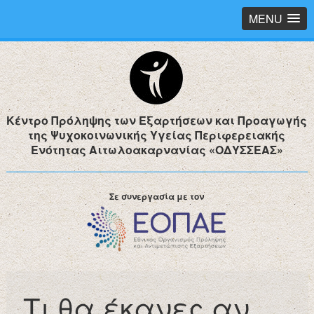
MENU
Κέντρο Πρόληψης των Εξαρτήσεων και Προαγωγής
της Ψυχοκοινωνικής Υγείας Περιφερειακής
Ενότητας Αιτωλοακαρνανίας «ΟΔΥΣΣΕΑΣ»
Σε συνεργασία με τον
Τι θα έκανες αν