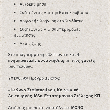
Αυτοεκτίμηση
Συζητώντας για την Βία/εκφοβισμό
Ασφαλή πλοήγηση στο διαδίκτυο
Συζητώντας για συμπεριφορές
εξάρτησης
Αξίες ζωής
Στο πρόγραμμα προβλέπονται και
4
ενημερωτικές συναντήσεις
με τους
γονείς
των παιδιών.
Υπεύθυνοι Προγράμματος:
– Ιωάννα Σταθοπούλου, Κοινωνική
Λειτουργός, MSc, Επιστημονικό Στέλεχος ΚΠ
Αιτήσεις μπορείτε να στέλνετε
MONO