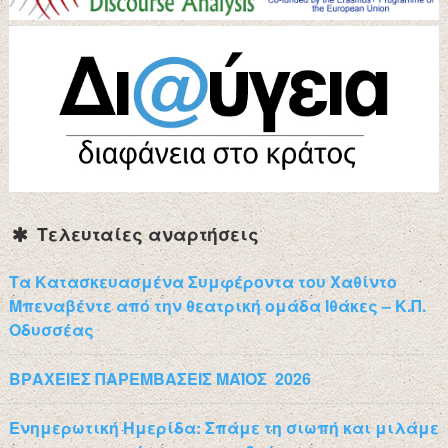
Τελευταίες αναρτήσεις
Τα Κατασκευασμένα Συμφέροντα του Χαθίντο
Μπεναβέντε από την θεατρική ομάδα Ιθάκες – Κ.Π.
Οδυσσέας
ΒΡΑΧΕΙΕΣ ΠΑΡΕΜΒΑΣΕΙΣ ΜΑΪΟΣ 2026
Ενημερωτική Ημερίδα: Σπάμε τη σιωπή και μιλάμε