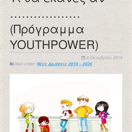
………………
(Πρόγραμμα
YOUTHPOWER)
8 Οκτωβρίου 2019
filed under:
Νέες Δράσεις 2019 – 2020