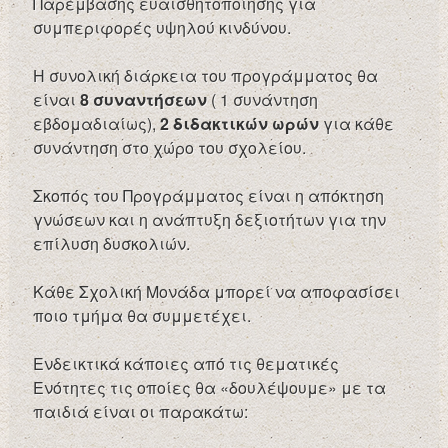
Παρέμβασης ευαισθητοποίησης για
συμπεριφορές υψηλού κινδύνου.
Η συνολική διάρκεια του προγράμματος θα
είναι
8 συναντήσεων
( 1 συνάντηση
εβδομαδιαίως),
2 διδακτικών ωρών
για κάθε
συνάντηση στο χώρο του σχολείου.
Σκοπός του Προγράμματος είναι η απόκτηση
γνώσεων και η ανάπτυξη δεξιοτήτων για την
επίλυση δυσκολιών.
Κάθε Σχολική Μονάδα μπορεί να αποφασίσει
ποιο τμήμα θα συμμετέχει.
Ενδεικτικά κάποιες από τις θεματικές
Ενότητες τις οποίες θα «δουλέψουμε» με τα
παιδιά είναι οι παρακάτω: