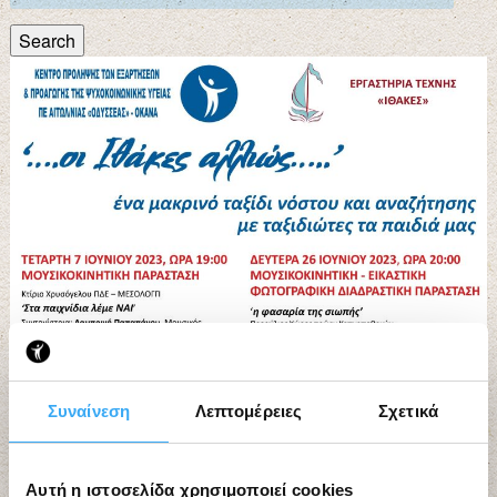
Search
Συναίνεση
Λεπτομέρειες
Σχετικά
Αυτή η ιστοσελίδα χρησιμοποιεί cookies