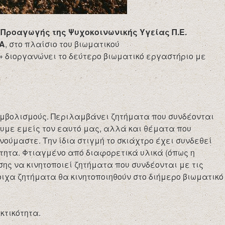
Προαγωγής της Ψυχοκοινωνικής Υγείας Π.Ε.
ΝΑ
, στο πλαίσιο του βιωματικού
»
διοργανώνει το δεύτερο βιωματικό εργαστήριο με
υμβολισμούς. Περιλαμβάνει ζητήματα που συνδέονται
ουμε εμείς τον εαυτό μας, αλλά και θέματα που
νούμαστε. Την ίδια στιγμή το σκιάχτρο έχει συνδεθεί
ότητα. Φτιαγμένο από διαφορετικά υλικά (όπως η
σης να κινητοποιεί ζητήματα που συνδέονται με τις
οιχα ζητήματα θα κινητοποιηθούν στο διήμερο βιωματικό
κτικότητα.