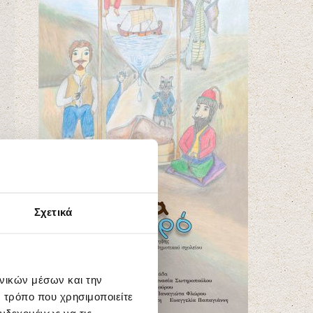
Σχετικά
ωνικών μέσων και την
 τρόπο που χρησιμοποιείτε