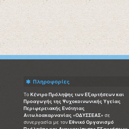
Πληροφορίες
Το
Κέντρο Πρόληψης των Εξαρτήσεων και
Προαγωγής της Ψυχοκοινωνικής Υγείας
Περιφερειακής Ενότητας
Αιτωλοακαρνανίας «ΟΔΥΣΣΕΑΣ»
σε
συνεργασία με τον
Εθνικό Οργανισμό
Πρόληψης και Αντιμετώπισης Εξαρτήσεων