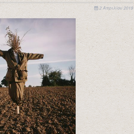
2 Απριλίου 2019