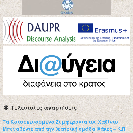
Τελευταίες αναρτήσεις
Τα Κατασκευασμένα Συμφέροντα του Χαθίντο
Μπεναβέντε από την θεατρική ομάδα Ιθάκες – Κ.Π.