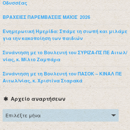
Οδυσσέας
ΒΡΑΧΕΙΕΣ ΠΑΡΕΜΒΑΣΕΙΣ ΜΑΪΟΣ 2026
Ενημερωτική Ημερίδα: Σπάμε τη σιωπή και μιλάμε
για την κακοποίηση των παιδιών
Συνάντηση με το Βουλευτή του ΣΥΡΙΖΑ-ΠΣ ΠΕ Αιτωλ/
νίας, κ. Μίλτο Ζαμπάρα
Συνάντηση με τη Βουλευτή του ΠΑΣΟΚ – ΚΙΝΑΛ ΠΕ
Αιτωλ/νίας, κ. Χριστίνα Σταρακά
Αρχείο αναρτήσεων