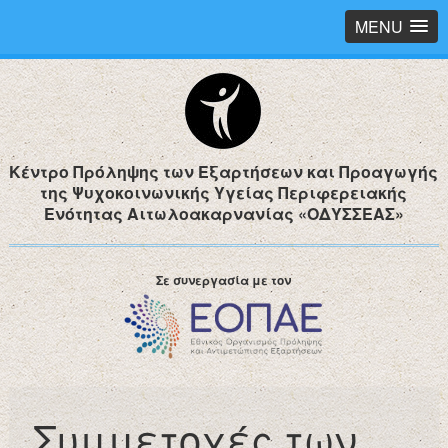
MENU
Κέντρο Πρόληψης των Εξαρτήσεων και Προαγωγής
της Ψυχοκοινωνικής Υγείας Περιφερειακής
Ενότητας Αιτωλοακαρνανίας «ΟΔΥΣΣΕΑΣ»
Σε συνεργασία με τον
Συμμετοχές των