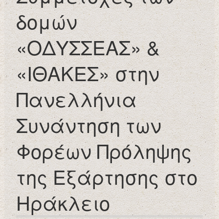
δομών
«ΟΔΥΣΣΕΑΣ» &
«ΙΘΑΚΕΣ» στην
Πανελλήνια
Συνάντηση των
Φορέων Πρόληψης
της Εξάρτησης στο
Ηράκλειο