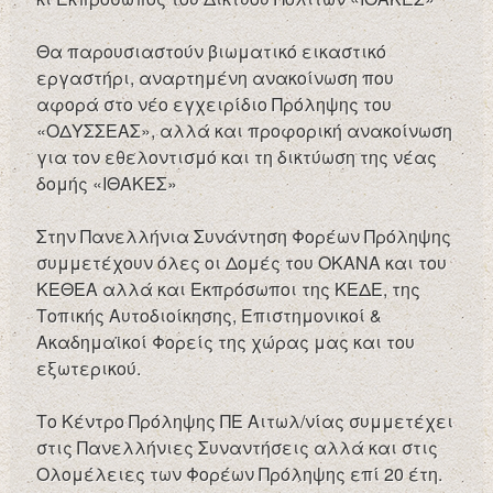
Θα παρουσιαστούν βιωματικό εικαστικό
εργαστήρι, αναρτημένη ανακοίνωση που
αφορά στο νέο εγχειρίδιο Πρόληψης του
«ΟΔΥΣΣΕΑΣ», αλλά και προφορική ανακοίνωση
για τον εθελοντισμό και τη δικτύωση της νέας
δομής «ΙΘΑΚΕΣ»
Στην Πανελλήνια Συνάντηση Φορέων Πρόληψης
συμμετέχουν όλες οι Δομές του ΟΚΑΝΑ και του
ΚΕΘΕΑ αλλά και Εκπρόσωποι της ΚΕΔΕ, της
Τοπικής Αυτοδιοίκησης, Επιστημονικοί &
Ακαδημαϊκοί Φορείς της χώρας μας και του
εξωτερικού.
Το Κέντρο Πρόληψης ΠΕ Αιτωλ/νίας συμμετέχει
στις Πανελλήνιες Συναντήσεις αλλά και στις
Ολομέλειες των Φορέων Πρόληψης επί 20 έτη.