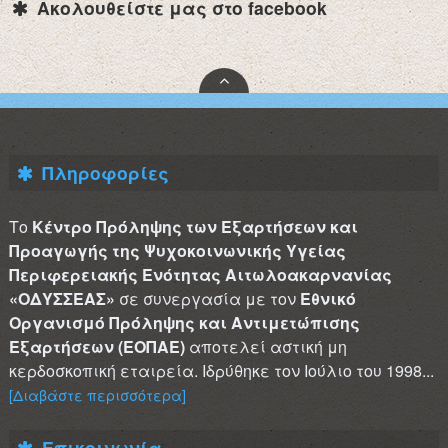
Ακολουθείστε μας στο facebook
Πληροφορίες
Το
Κέντρο Πρόληψης των Εξαρτήσεων και
Προαγωγής της Ψυχοκοινωνικής Υγείας
Περιφερειακής Ενότητας Αιτωλοακαρνανίας
«ΟΔΥΣΣΕΑΣ»
σε συνεργασία με τον
Εθνικό
Οργανισμό Πρόληψης και Αντιμετώπισης
Εξαρτήσεων (ΕΟΠΑΕ)
αποτελεί αστική μη
κερδοσκοπική εταιρεία. Ιδρύθηκε τον Ιούλιο του 1998...
[Διαβάστε περισσότερα]
Επικοινωνία