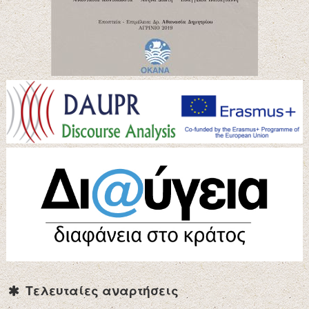
Τελευταίες αναρτήσεις