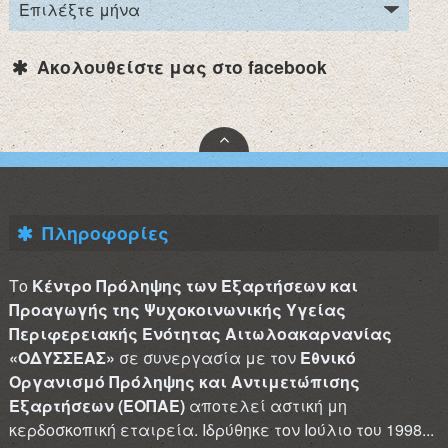
Ακολουθείστε μας στο facebook
Πληροφορίες
Το
Κέντρο Πρόληψης των Εξαρτήσεων και
Προαγωγής της Ψυχοκοινωνικής Υγείας
Περιφερειακής Ενότητας Αιτωλοακαρνανίας
«ΟΔΥΣΣΕΑΣ»
σε συνεργασία με τον
Εθνικό
Οργανισμό Πρόληψης και Αντιμετώπισης
Εξαρτήσεων (ΕΟΠΑΕ)
αποτελεί αστική μη
κερδοσκοπική εταιρεία. Ιδρύθηκε τον Ιούλιο του 1998...