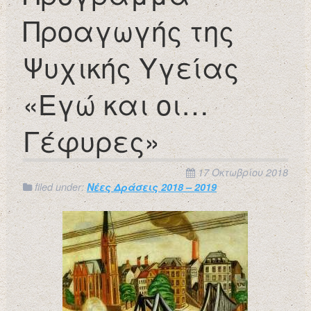
Προαγωγής της
Ψυχικής Υγείας
«Εγώ και οι…
Γέφυρες»
17 Οκτωβρίου 2018
filed under:
Νέες Δράσεις 2018 – 2019