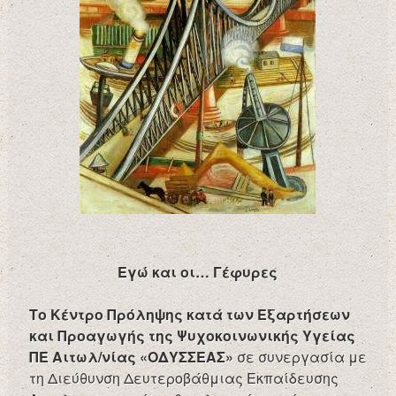
Εγώ και οι… Γέφυρες
Το Κέντρο Πρόληψης κατά των Εξαρτήσεων
και Προαγωγής της Ψυχοκοινωνικής Υγείας
ΠΕ Αιτωλ/νίας «ΟΔΥΣΣΕΑΣ»
σε συνεργασία με
τη Διεύθυνση Δευτεροβάθμιας Εκπαίδευσης