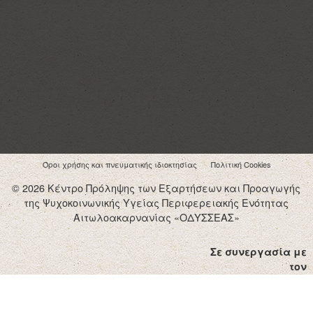
Όροι χρήσης και πνευματικής ιδιοκτησίας
Πολιτική Cookies
© 2026 Κέντρο Πρόληψης των Εξαρτήσεων και Προαγωγής
της Ψυχοκοινωνικής Υγείας Περιφερειακής Ενότητας
Αιτωλοακαρνανίας «ΟΔΥΣΣΕΑΣ»
Σε συνεργασία με
τον