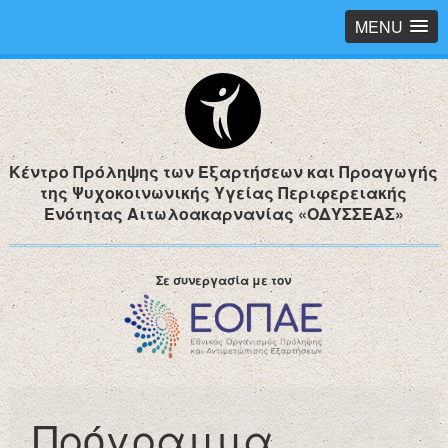
MENU
Κέντρο Πρόληψης των Εξαρτήσεων και Προαγωγής
της Ψυχοκοινωνικής Υγείας Περιφερειακής
Ενότητας Αιτωλοακαρνανίας «ΟΔΥΣΣΕΑΣ»
Σε συνεργασία με τον
Πρόγραμμα