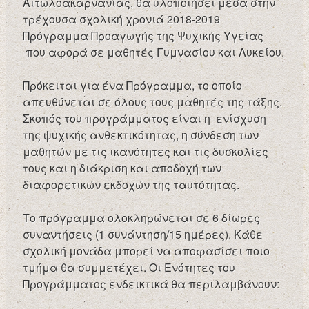
Αιτωλοακαρνανίας, θα υλοποιήσει μέσα στην
τρέχουσα σχολική χρονιά 2018-2019
Πρόγραμμα Προαγωγής της Ψυχικής Υγείας
που αφορά σε μαθητές Γυμνασίου και Λυκείου.
Πρόκειται για ένα Πρόγραμμα, το οποίο
απευθύνεται σε όλους τους μαθητές της τάξης.
Σκοπός του προγράμματος είναι η ενίσχυση
της ψυχικής ανθεκτικότητας, η σύνδεση των
μαθητών με τις ικανότητες και τις δυσκολίες
τους και η διάκριση και αποδοχή των
διαφορετικών εκδοχών της ταυτότητας.
Το πρόγραμμα ολοκληρώνεται σε 6 δίωρες
συναντήσεις (1 συνάντηση/15 ημέρες). Κάθε
σχολική μονάδα μπορεί να αποφασίσει ποιο
τμήμα θα συμμετέχει. Οι Ενότητες του
Προγράμματος ενδεικτικά θα περιλαμβάνουν: