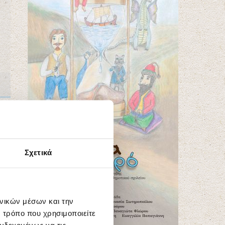
Σχετικά
ωνικών μέσων και την
 τρόπο που χρησιμοποιείτε