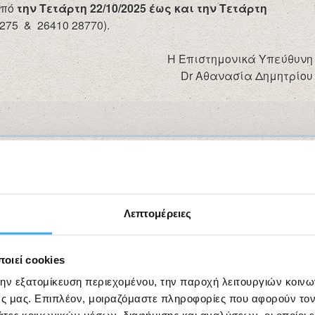
πό
την Τετάρτη 22/10/2025 έως και την Τετάρτη
275 & 26410 28770).
Η Επιστημονικά Υπεύθυνη
Dr Αθανασία Δημητρίου
Λεπτομέρειες
οιεί cookies
την εξατομίκευση περιεχομένου, την παροχή λειτουργιών κοιν
ς μας. Επιπλέον, μοιραζόμαστε πληροφορίες που αφορούν τον