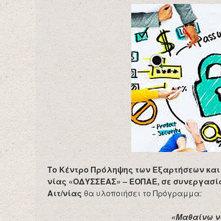
Το Κέντρο Πρόληψης των Εξαρτήσεων και
νίας «ΟΔΥΣΣΕΑΣ» – ΕΟΠΑΕ, σε συνεργασί
Αιτ/νίας
θα υλοποιήσει το Πρόγραμμα:
«Μαθαίνω 