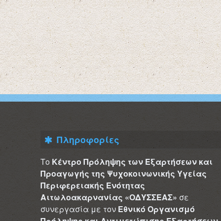
Πληροφορίες
Το
Κέντρο Πρόληψης των Εξαρτήσεων και
Προαγωγής της Ψυχοκοινωνικής Υγείας
Περιφερειακής Ενότητας
Αιτωλοακαρνανίας «ΟΔΥΣΣΕΑΣ»
σε
συνεργασία με τον
Εθνικό Οργανισμό
Πρόληψης και Αντιμετώπισης Εξαρτήσεων