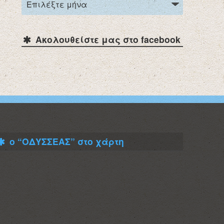
Ακολουθείστε μας στο facebook
ο “ΟΔΥΣΣΕΑΣ” στο χάρτη