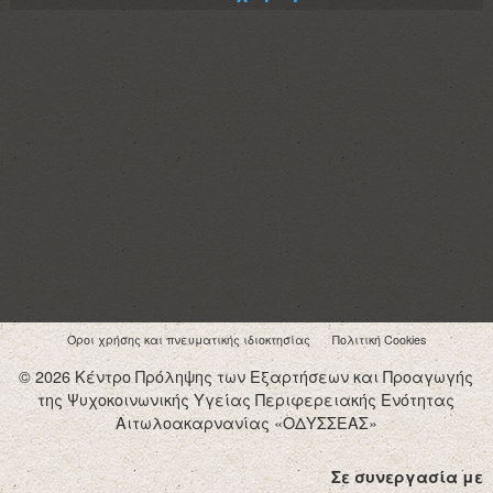
Όροι χρήσης και πνευματικής ιδιοκτησίας
Πολιτική Cookies
© 2026 Κέντρο Πρόληψης των Εξαρτήσεων και Προαγωγής
της Ψυχοκοινωνικής Υγείας Περιφερειακής Ενότητας
Αιτωλοακαρνανίας «ΟΔΥΣΣΕΑΣ»
Σε συνεργασία με