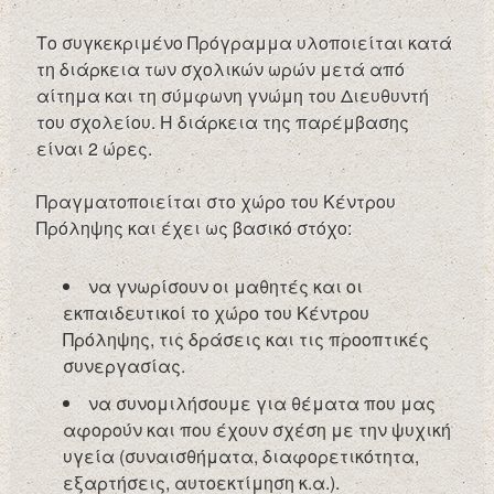
Το συγκεκριμένο Πρόγραμμα υλοποιείται κατά
τη διάρκεια των σχολικών ωρών μετά από
αίτημα και τη σύμφωνη γνώμη του Διευθυντή
του σχολείου. Η διάρκεια της παρέμβασης
είναι 2 ώρες.
Πραγματοποιείται στο χώρο του Κέντρου
Πρόληψης και έχει ως βασικό στόχο:
να γνωρίσουν οι μαθητές και οι
εκπαιδευτικοί το χώρο του Κέντρου
Πρόληψης, τις δράσεις και τις προοπτικές
συνεργασίας.
να συνομιλήσουμε για θέματα που μας
αφορούν και που έχουν σχέση με την ψυχική
υγεία (συναισθήματα, διαφορετικότητα,
εξαρτήσεις, αυτοεκτίμηση κ.α.).