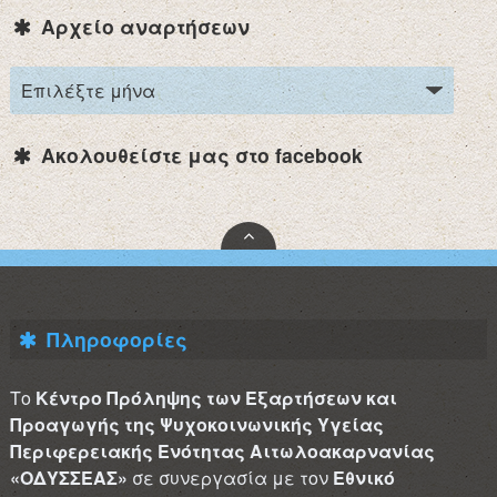
Αρχείο αναρτήσεων
Ακολουθείστε μας στο facebook
Πληροφορίες
Το
Κέντρο Πρόληψης των Εξαρτήσεων και
Προαγωγής της Ψυχοκοινωνικής Υγείας
Περιφερειακής Ενότητας Αιτωλοακαρνανίας
«ΟΔΥΣΣΕΑΣ»
σε συνεργασία με τον
Εθνικό