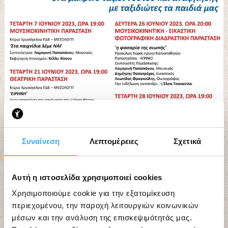
Συναίνεση
Λεπτομέρειες
Σχετικά
Αυτή η ιστοσελίδα χρησιμοποιεί cookies
Χρησιμοποιούμε cookie για την εξατομίκευση
περιεχομένου, την παροχή λειτουργιών κοινωνικών
μέσων και την ανάλυση της επισκεψιμότητάς μας.