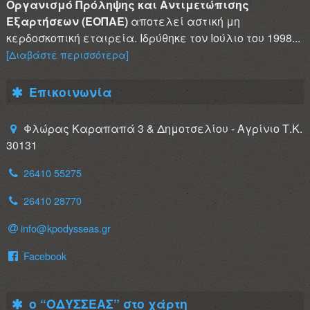
Οργανισμό Πρόληψης και Αντιμετώπισης
Εξαρτήσεων (ΕΟΠΑΕ)
αποτελεί αστική μη
κερδοσκοπική εταιρεία. Ιδρύθηκε τον Ιούλιο του 1998...
[Διαβάστε περισσότερα]
Επικοινωνία
Φλώρας Καραπαπά 3 & Δημοτσελίου - Αγρίνιο Τ.Κ.
30131
26410 55275
26410 28770
info@kpodysseas.gr
Facebook
ο “ΟΔΥΣΣΕΑΣ” στο χάρτη