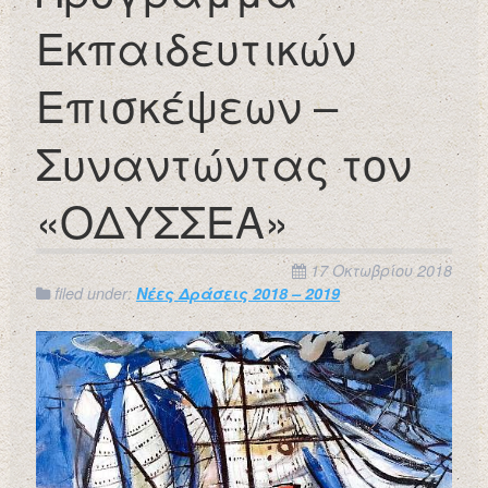
Εκπαιδευτικών
Επισκέψεων –
Συναντώντας τον
«ΟΔΥΣΣΕΑ»
17 Οκτωβρίου 2018
filed under:
Νέες Δράσεις 2018 – 2019