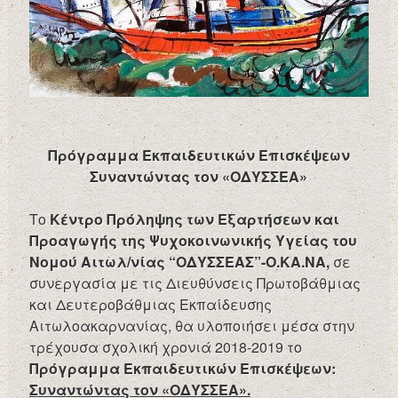
Πρόγραμμα Εκπαιδευτικών Επισκέψεων
Συναντώντας τον «ΟΔΥΣΣΕΑ»
Το
Κέντρο Πρόληψης των Εξαρτήσεων και
Προαγωγής της Ψυχοκοινωνικής Υγείας του
Νομού Αιτωλ/νίας “ΟΔΥΣΣΕΑΣ”-Ο.ΚΑ.ΝΑ,
σε
συνεργασία με τις Διευθύνσεις Πρωτοβάθμιας
και Δευτεροβάθμιας Εκπαίδευσης
Αιτωλοακαρνανίας, θα υλοποιήσει μέσα στην
τρέχουσα σχολική χρονιά 2018-2019 το
Πρόγραμμα Εκπαιδευτικών Επισκέψεων:
Συναντώντας τον «ΟΔΥΣΣΕΑ».