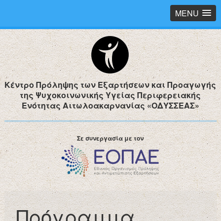
MENU
Κέντρο Πρόληψης των Εξαρτήσεων και Προαγωγής
της Ψυχοκοινωνικής Υγείας Περιφερειακής
Ενότητας Αιτωλοακαρνανίας «ΟΔΥΣΣΕΑΣ»
Σε συνεργασία με τον
Πρόγραμμα