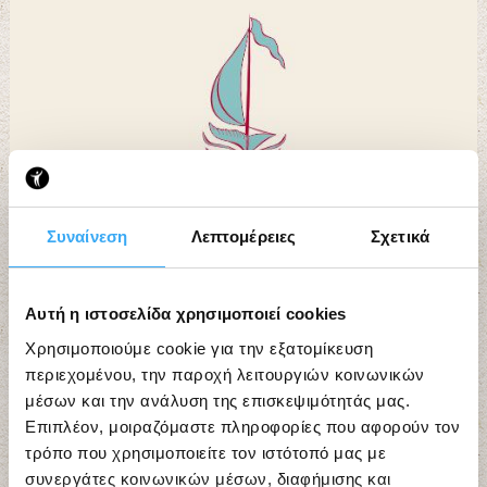
Συναίνεση
Λεπτομέρειες
Σχετικά
Αυτή η ιστοσελίδα χρησιμοποιεί cookies
Χρησιμοποιούμε cookie για την εξατομίκευση
περιεχομένου, την παροχή λειτουργιών κοινωνικών
μέσων και την ανάλυση της επισκεψιμότητάς μας.
Επιπλέον, μοιραζόμαστε πληροφορίες που αφορούν τον
τρόπο που χρησιμοποιείτε τον ιστότοπό μας με
συνεργάτες κοινωνικών μέσων, διαφήμισης και