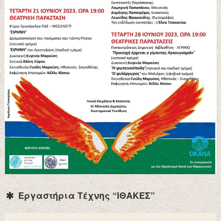
Εργαστήρια Τέχνης “ΙΘΑΚΕΣ”