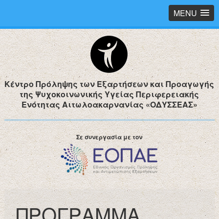
MENU
Κέντρο Πρόληψης των Εξαρτήσεων και Προαγωγής
της Ψυχοκοινωνικής Υγείας Περιφερειακής
Ενότητας Αιτωλοακαρνανίας «ΟΔΥΣΣΕΑΣ»
Σε συνεργασία με τον
ΠΡΟΓΡΑΜΜΑ