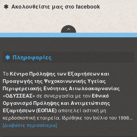
Ακολουθείστε μας στο facebook
Πληροφορίες
Το
Κέντρο Πρόληψης των Εξαρτήσεων και
Προαγωγής της Ψυχοκοινωνικής Υγείας
Περιφερειακής Ενότητας Αιτωλοακαρνανίας
«ΟΔΥΣΣΕΑΣ»
σε συνεργασία με τον
Εθνικό
Οργανισμό Πρόληψης και Αντιμετώπισης
Εξαρτήσεων (ΕΟΠΑΕ)
αποτελεί αστική μη
κερδοσκοπική εταιρεία. Ιδρύθηκε τον Ιούλιο του 1998...
[Διαβάστε περισσότερα]