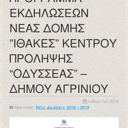
ΕΚΔΗΛΩΣΕΩΝ
ΝΕΑΣ ΔΟΜΗΣ
”ΙΘΑΚΕΣ” ΚΕΝΤΡΟΥ
ΠΡΟΛΗΨΗΣ
“ΟΔΥΣΣΕΑΣ” –
ΔΗΜΟΥ ΑΓΡΙΝΙΟΥ
4 Μαρτίου 2019
filed under:
Νέες Δράσεις 2018 – 2019