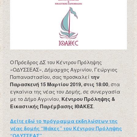
Ο Πρόεδρος ΔΣ του Κέντρου Πρόληψης
«ΟΔΥΣΣΕΑΣ», Δήμαρχος Αγρινίου, Γεώργιος
Παπαναστασίου, σας προσκαλεί
την
Παρασκευή 15 Μαρτίου 2019, στις 18:00
, στα
εγκαίνια της νέας του Δομής, σε συνεργασία
με το Δήμο Αγρινίου,
Κέντρου Πρόληψης &
Εικαστικής Παρέμβασης ΙΘΑΚΕΣ
.
Δείτε εδώ το πρόγραμμα εκδηλώσεων της
νέας δομής “Ιθάκες” του Κέντρου Πρόληψης
“ΟΔΥΣΣΕΑΣ”