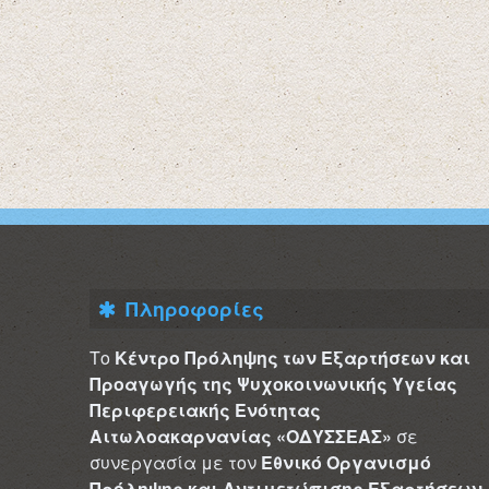
Πληροφορίες
Το
Κέντρο Πρόληψης των Εξαρτήσεων και
Προαγωγής της Ψυχοκοινωνικής Υγείας
Περιφερειακής Ενότητας
Αιτωλοακαρνανίας «ΟΔΥΣΣΕΑΣ»
σε
συνεργασία με τον
Εθνικό Οργανισμό
Πρόληψης και Αντιμετώπισης Εξαρτήσεων