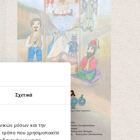
Σχετικά
ωνικών μέσων και την
 τρόπο που χρησιμοποιείτε