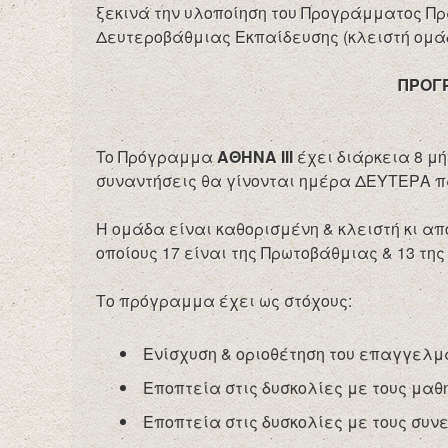
ξεκινά την υλοποίηση του Προγράμματος Πρ
Δευτεροβάθμιας Εκπαίδευσης (κλειστή ομάδ
ΠΡΟΓΡ
To Πρόγραμμα
ΑΘΗΝΑ ΙΙΙ
έχει διάρκεια 8 μή
συναντήσεις θα γίνονται ημέρα ΔΕΥΤΕΡΑ π
Η ομάδα είναι καθορισμένη & κλειστή κι απ
οποίους 17 είναι της Πρωτοβάθμιας & 13 τη
Το πρόγραμμα έχει ως στόχους:
Ενίσχυση & οριοθέτηση του επαγγελμα
Εποπτεία στις δυσκολίες με τους μαθ
Εποπτεία στις δυσκολίες με τους συν