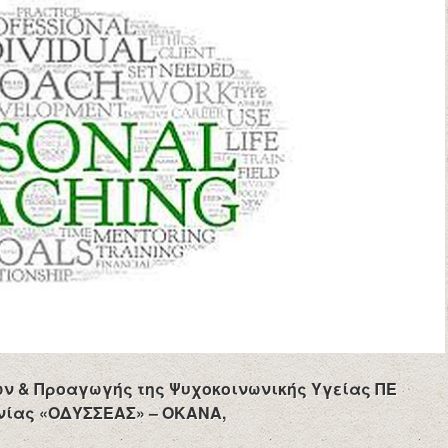
ν & Προαγωγής της Ψυχοκοινωνικής Υγείας ΠΕ
ίας «ΟΔΥΣΣΕΑΣ» – ΟΚΑΝΑ,