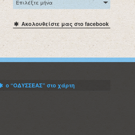
Ακολουθείστε μας στο facebook
ο “ΟΔΥΣΣΕΑΣ” στο χάρτη