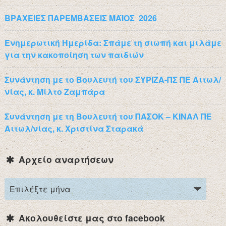
ΒΡΑΧΕΙΕΣ ΠΑΡΕΜΒΑΣΕΙΣ ΜΑΪΟΣ 2026
Ενημερωτική Ημερίδα: Σπάμε τη σιωπή και μιλάμε
για την κακοποίηση των παιδιών
Συνάντηση με το Βουλευτή του ΣΥΡΙΖΑ-ΠΣ ΠΕ Αιτωλ/
νίας, κ. Μίλτο Ζαμπάρα
Συνάντηση με τη Βουλευτή του ΠΑΣΟΚ – ΚΙΝΑΛ ΠΕ
Αιτωλ/νίας, κ. Χριστίνα Σταρακά
Αρχείο αναρτήσεων
Ακολουθείστε μας στο facebook