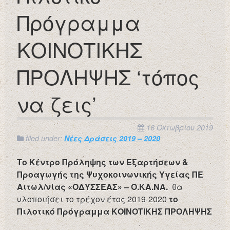
Πρόγραμμα
ΚΟΙΝΟΤΙΚΗΣ
ΠΡΟΛΗΨΗΣ ‘τόπος
να ζεις’
16 Οκτωβρίου 2019
filed under:
Νέες Δράσεις 2019 – 2020
Το Κέντρο Πρόληψης των Εξαρτήσεων &
Προαγωγής της Ψυχοκοινωνικής Υγείας ΠΕ
Αιτωλ/νίας
«ΟΔΥΣΣΕΑΣ» – Ο.ΚΑ.ΝΑ.
θα
υλοποιήσει το τρέχον έτος 2019-2020
το
Πιλοτικό Πρόγραμμα ΚΟΙΝΟΤΙΚΗΣ ΠΡΟΛΗΨΗΣ