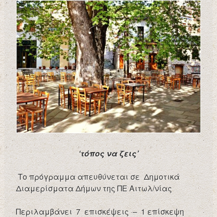
‘τόπος να ζεις’
Το πρόγραμμα απευθύνεται σε Δημοτικά
Διαμερίσματα Δήμων της ΠΕ Αιτωλ/νίας
Περιλαμβάνει 7 επισκέψεις – 1 επίσκεψη