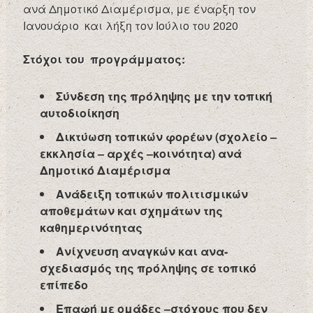
ανά Δημοτικό Διαμέρισμα, με έναρξη τον
Ιανουάριο και λήξη τον Ιούλιο του 2020
Στόχοι του προγράμματος:
Σύνδεση της πρόληψης με την τοπική
αυτοδιοίκηση
Δικτύωση τοπικών φορέων (σχολείο –
εκκλησία – αρχές –κοινότητα) ανά
Δημοτικό Διαμέρισμα
Ανάδειξη τοπικών πολιτισμικών
αποθεμάτων και σχημάτων της
καθημερινότητας
Ανίχνευση αναγκών και ανα-
σχεδιασμός της πρόληψης σε τοπικό
επίπεδο
Επαφή με ομάδες –στόχους που δεν