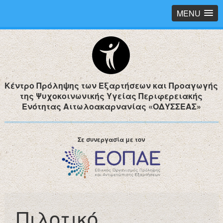
MENU
Κέντρο Πρόληψης των Εξαρτήσεων και Προαγωγής
της Ψυχοκοινωνικής Υγείας Περιφερειακής
Ενότητας Αιτωλοακαρνανίας «ΟΔΥΣΣΕΑΣ»
Σε συνεργασία με τον
Πιλοτικό