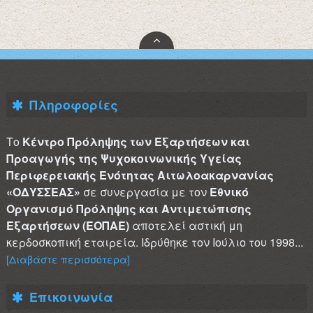
Πληροφορίες
Το
Κέντρο Πρόληψης των Εξαρτήσεων και
Προαγωγής της Ψυχοκοινωνικής Υγείας
Περιφερειακής Ενότητας Αιτωλοακαρνανίας
«ΟΔΥΣΣΕΑΣ»
σε συνεργασία με τον
Εθνικό
Οργανισμό Πρόληψης και Αντιμετώπισης
Εξαρτήσεων (ΕΟΠΑΕ)
αποτελεί αστική μη
κερδοσκοπική εταιρεία. Ιδρύθηκε τον Ιούλιο του 1998...
[Διαβάστε περισσότερα]
Επικοινωνία