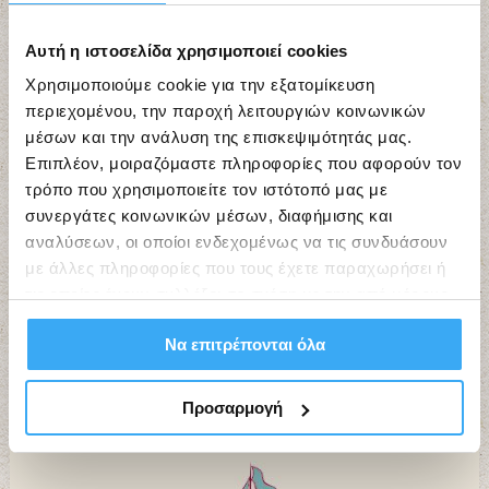
Αυτή η ιστοσελίδα χρησιμοποιεί cookies
Χρησιμοποιούμε cookie για την εξατομίκευση
περιεχομένου, την παροχή λειτουργιών κοινωνικών
μέσων και την ανάλυση της επισκεψιμότητάς μας.
Επιπλέον, μοιραζόμαστε πληροφορίες που αφορούν τον
τρόπο που χρησιμοποιείτε τον ιστότοπό μας με
συνεργάτες κοινωνικών μέσων, διαφήμισης και
αναλύσεων, οι οποίοι ενδεχομένως να τις συνδυάσουν
με άλλες πληροφορίες που τους έχετε παραχωρήσει ή
τις οποίες έχουν συλλέξει σε σχέση με την από μέρους
σας χρήση των υπηρεσιών τους.
Να επιτρέπονται όλα
Εργαστήρια Τέχνης “ΙΘΑΚΕΣ”
Προσαρμογή