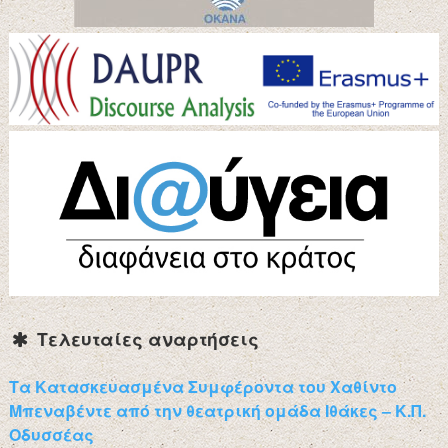
Τελευταίες αναρτήσεις
Τα Κατασκευασμένα Συμφέροντα του Χαθίντο
Μπεναβέντε από την θεατρική ομάδα Ιθάκες – Κ.Π.
Οδυσσέας