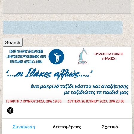
Search
for:
Search
Συναίνεση
Λεπτομέρειες
Σχετικά