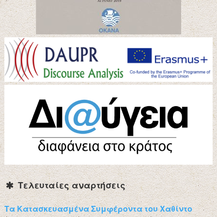
Τελευταίες αναρτήσεις
Τα Κατασκευασμένα Συμφέροντα του Χαθίντο