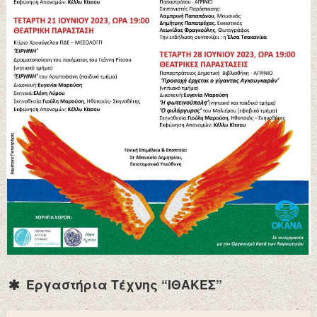
Εργαστήρια Τέχνης “ΙΘΑΚΕΣ”