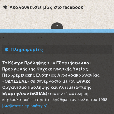
Ακολουθείστε μας στο facebook
Πληροφορίες
Το
Κέντρο Πρόληψης των Εξαρτήσεων και
Προαγωγής της Ψυχοκοινωνικής Υγείας
Περιφερειακής Ενότητας Αιτωλοακαρνανίας
«ΟΔΥΣΣΕΑΣ»
σε συνεργασία με τον
Εθνικό
Οργανισμό Πρόληψης και Αντιμετώπισης
Εξαρτήσεων (ΕΟΠΑΕ)
αποτελεί αστική μη
κερδοσκοπική εταιρεία. Ιδρύθηκε τον Ιούλιο του 1998...
[Διαβάστε περισσότερα]