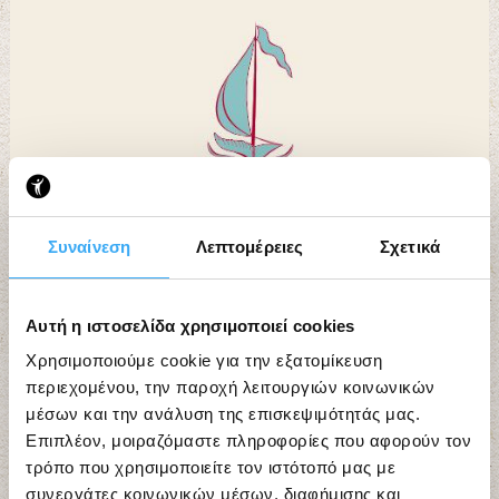
Συναίνεση
Λεπτομέρειες
Σχετικά
Αυτή η ιστοσελίδα χρησιμοποιεί cookies
Χρησιμοποιούμε cookie για την εξατομίκευση
περιεχομένου, την παροχή λειτουργιών κοινωνικών
μέσων και την ανάλυση της επισκεψιμότητάς μας.
Επιπλέον, μοιραζόμαστε πληροφορίες που αφορούν τον
τρόπο που χρησιμοποιείτε τον ιστότοπό μας με
συνεργάτες κοινωνικών μέσων, διαφήμισης και