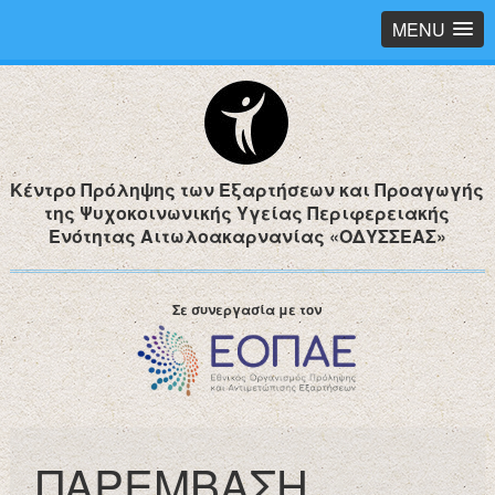
MENU
Κέντρο Πρόληψης των Εξαρτήσεων και Προαγωγής
της Ψυχοκοινωνικής Υγείας Περιφερειακής
Ενότητας Αιτωλοακαρνανίας «ΟΔΥΣΣΕΑΣ»
Σε συνεργασία με τον
ΠΑΡΕΜΒΑΣΗ