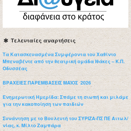
Τελευταίες αναρτήσεις
Τα Κατασκευασμένα Συμφέροντα του Χαθίντο
Μπεναβέντε από την θεατρική ομάδα Ιθάκες – Κ.Π.
Οδυσσέας
ΒΡΑΧΕΙΕΣ ΠΑΡΕΜΒΑΣΕΙΣ ΜΑΪΟΣ 2026
Ενημερωτική Ημερίδα: Σπάμε τη σιωπή και μιλάμε
για την κακοποίηση των παιδιών
Συνάντηση με το Βουλευτή του ΣΥΡΙΖΑ-ΠΣ ΠΕ Αιτωλ/
νίας, κ. Μίλτο Ζαμπάρα