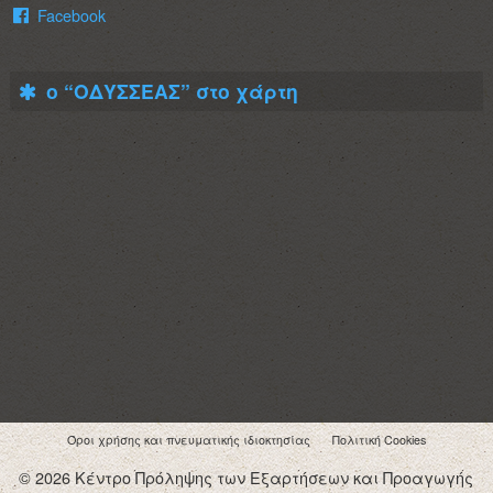
Facebook
ο “ΟΔΥΣΣΕΑΣ” στο χάρτη
Όροι χρήσης και πνευματικής ιδιοκτησίας
Πολιτική Cookies
© 2026 Κέντρο Πρόληψης των Εξαρτήσεων και Προαγωγής