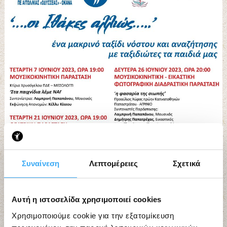
Συναίνεση
Λεπτομέρειες
Σχετικά
Αυτή η ιστοσελίδα χρησιμοποιεί cookies
Χρησιμοποιούμε cookie για την εξατομίκευση