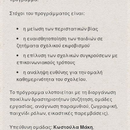
Στόχοι του προγράμματος είναι:
η μείωση των περιστατικών βίας
η ευαισθητοποίηση των παιδιών σε
ζητήματα σχολικού εκφοβισμού
η επίλυση των σχολικών συγκρούσεων με
επικοινωνιακούς τρόπους
η ανάληψη ευθύνης για την ομαλή
καθημερινότητα του σχολείου.
Το πρόγραμμα υλοποιείται με τη διοργάνωση
ποικίλων δραστηριοτήτων (συζήτηση, ομάδες
εργασίας, ανάγνωση παραμυθιού, ζωγραφική,
παιχνίδι ρόλων, εικαστικές παρεμβάσεις).
Υπεύθυνη ομάδας:
Κωστούλα Μάκη
,