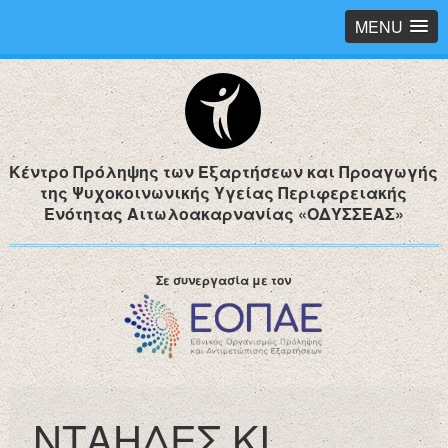
MENU
Κέντρο Πρόληψης των Εξαρτήσεων και Προαγωγής
της Ψυχοκοινωνικής Υγείας Περιφερειακής
Ενότητας Αιτωλοακαρνανίας «ΟΔΥΣΣΕΑΣ»
Σε συνεργασία με τον
ΝΤΑΗΔΕΣ ΚΙ