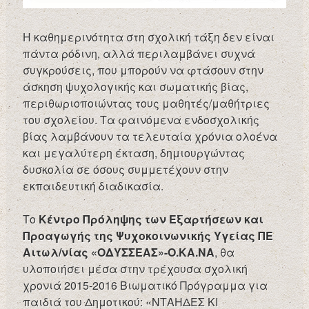
Η καθημερινότητα στη σχολική τάξη δεν είναι
πάντα ρόδινη, αλλά περιλαμβάνει συχνά
συγκρούσεις, που μπορούν να φτάσουν στην
άσκηση ψυχολογικής και σωματικής βίας,
περιθωριοποιώντας τους μαθητές/μαθήτριες
του σχολείου. Τα φαινόμενα ενδοσχολικής
βίας λαμβάνουν τα τελευταία χρόνια ολοένα
και μεγαλύτερη έκταση, δημιουργώντας
δυσκολία σε όσους συμμετέχουν στην
εκπαιδευτική διαδικασία.
Το
Κέντρο Πρόληψης των Εξαρτήσεων και
Προαγωγής της Ψυχοκοινωνικής Υγείας ΠΕ
Αιτωλ/νίας «ΟΔΥΣΣΕΑΣ»-Ο.ΚΑ.ΝΑ
, θα
υλοποιήσει μέσα στην τρέχουσα σχολική
χρονιά 2015-2016 Βιωματικό Πρόγραμμα για
παιδιά του Δημοτικού: «ΝΤΑΗΔΕΣ ΚΙ