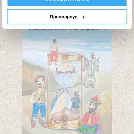
Προσαρμογή