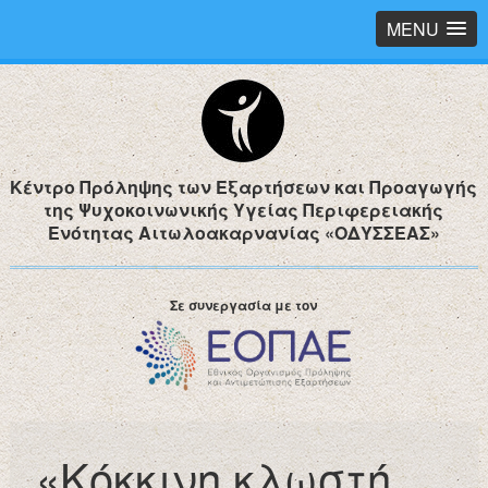
MENU
Κέντρο Πρόληψης των Εξαρτήσεων και Προαγωγής
της Ψυχοκοινωνικής Υγείας Περιφερειακής
Ενότητας Αιτωλοακαρνανίας «ΟΔΥΣΣΕΑΣ»
Σε συνεργασία με τον
«Κόκκινη κλωστή