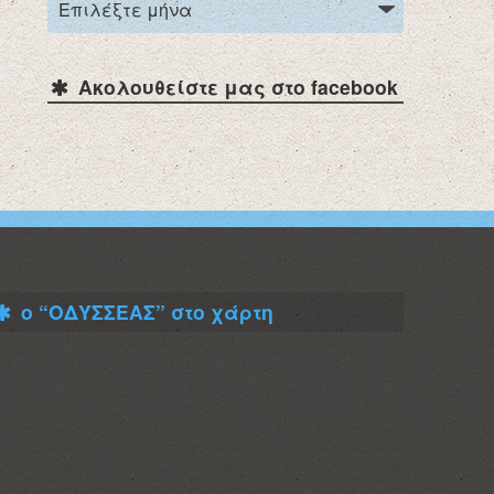
Ακολουθείστε μας στο facebook
ο “ΟΔΥΣΣΕΑΣ” στο χάρτη