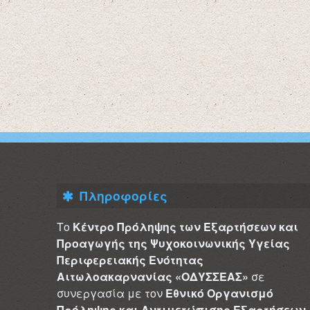
Πληροφορίες
Το
Κέντρο Πρόληψης των Εξαρτήσεων και
Προαγωγής της Ψυχοκοινωνικής Υγείας
Περιφερειακής Ενότητας
Αιτωλοακαρνανίας «ΟΔΥΣΣΕΑΣ»
σε
συνεργασία με τον
Εθνικό Οργανισμό
Πρόληψης και Αντιμετώπισης Εξαρτήσεων