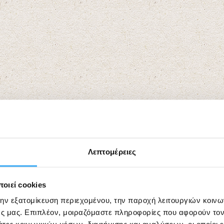
Λεπτομέρειες
οιεί cookies
την εξατομίκευση περιεχομένου, την παροχή λειτουργιών κοιν
ς μας. Επιπλέον, μοιραζόμαστε πληροφορίες που αφορούν τον