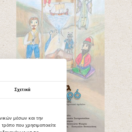
Σχετικά
ωνικών μέσων και την
 τρόπο που χρησιμοποιείτε