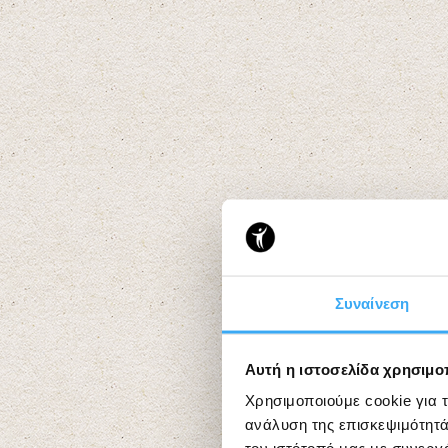
Συναίνεση
Αυτή η ιστοσελίδα χρησιμοπ
Χρησιμοποιούμε cookie για 
ανάλυση της επισκεψιμότητά