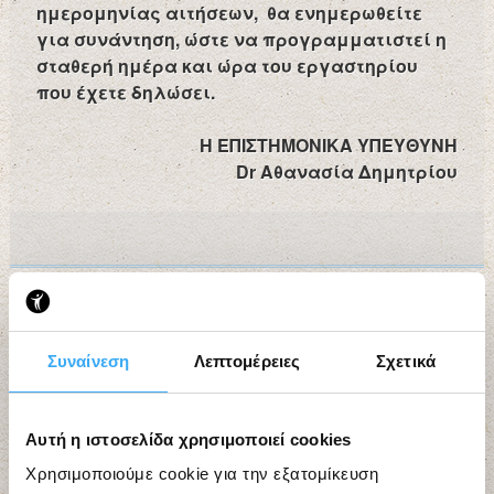
ημερομηνίας αιτήσεων, θα ενημερωθείτε
για συνάντηση, ώστε να προγραμματιστεί η
σταθερή ημέρα και ώρα του εργαστηρίου
που έχετε δηλώσει.
Η ΕΠΙΣΤΗΜΟΝΙΚΑ ΥΠΕΥΘΥΝΗ
Dr
Αθανασία Δημητρίου
Search
for:
Συναίνεση
Λεπτομέρειες
Σχετικά
Search
Αυτή η ιστοσελίδα χρησιμοποιεί cookies
Χρησιμοποιούμε cookie για την εξατομίκευση