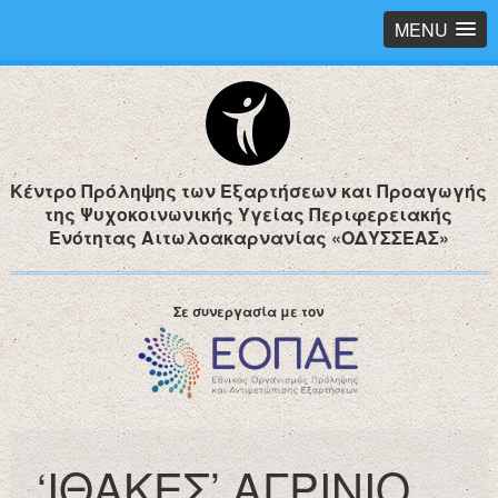
MENU
Κέντρο Πρόληψης των Εξαρτήσεων και Προαγωγής
της Ψυχοκοινωνικής Υγείας Περιφερειακής
Ενότητας Αιτωλοακαρνανίας «ΟΔΥΣΣΕΑΣ»
Σε συνεργασία με τον
‘ΙΘΑΚΕΣ’ ΑΓΡΙΝΙΟ