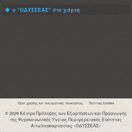
ο “ΟΔΥΣΣΕΑΣ” στο χάρτη
Όροι χρήσης και πνευματικής ιδιοκτησίας
Πολιτική Cookies
© 2026 Κέντρο Πρόληψης των Εξαρτήσεων και Προαγωγής
της Ψυχοκοινωνικής Υγείας Περιφερειακής Ενότητας
Αιτωλοακαρνανίας «ΟΔΥΣΣΕΑΣ»