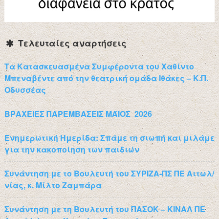
Τελευταίες αναρτήσεις
Τα Κατασκευασμένα Συμφέροντα του Χαθίντο
Μπεναβέντε από την θεατρική ομάδα Ιθάκες – Κ.Π.
Οδυσσέας
ΒΡΑΧΕΙΕΣ ΠΑΡΕΜΒΑΣΕΙΣ ΜΑΪΟΣ 2026
Ενημερωτική Ημερίδα: Σπάμε τη σιωπή και μιλάμε
για την κακοποίηση των παιδιών
Συνάντηση με το Βουλευτή του ΣΥΡΙΖΑ-ΠΣ ΠΕ Αιτωλ/
νίας, κ. Μίλτο Ζαμπάρα
Συνάντηση με τη Βουλευτή του ΠΑΣΟΚ – ΚΙΝΑΛ ΠΕ