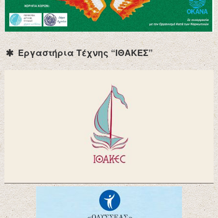
Εργαστήρια Τέχνης “ΙΘΑΚΕΣ”