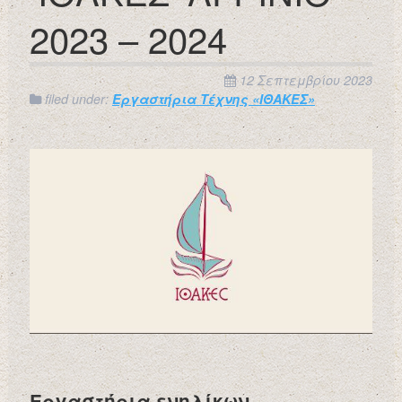
2023 – 2024
12 Σεπτεμβρίου 2023
filed under:
Εργαστήρια Τέχνης «ΙΘΑΚΕΣ»
Εργαστήρια ενηλίκων