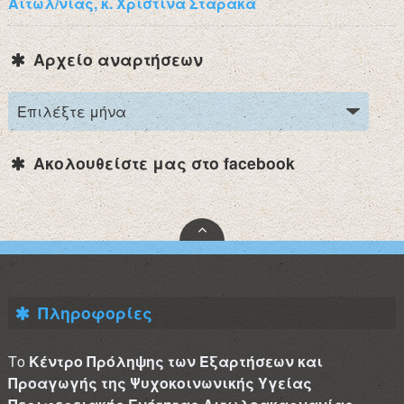
Αιτωλ/νίας, κ. Χριστίνα Σταρακά
Αρχείο αναρτήσεων
Ακολουθείστε μας στο facebook
Πληροφορίες
Το
Κέντρο Πρόληψης των Εξαρτήσεων και
Προαγωγής της Ψυχοκοινωνικής Υγείας