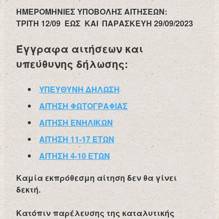
ΗΜΕΡΟΜΗΝΙΕΣ ΥΠΟΒΟΛΗΣ ΑΙΤΗΣΕΩΝ:
ΤΡΙΤΗ 12/09 ΕΩΣ ΚΑΙ ΠΑΡΑΣΚΕΥΗ 29/09/2023
Έγγραφα αιτήσεων και
υπεύθυνης δήλωσης:
ΥΠΕΥΘΥΝΗ ΔΗΛΩΣΗ
ΑΙΤΗΣΗ ΦΩΤΟΓΡΑΦΙΑΣ
ΑΙΤΗΣΗ ΕΝΗΛΙΚΩΝ
ΑΙΤΗΣΗ 11-17 ΕΤΩΝ
ΑΙΤΗΣΗ 4-10 ΕΤΩΝ
Καμία εκπρόθεσμη αίτηση δεν θα γίνει
δεκτή.
Κατόπιν παρέλευσης της καταλυτικής