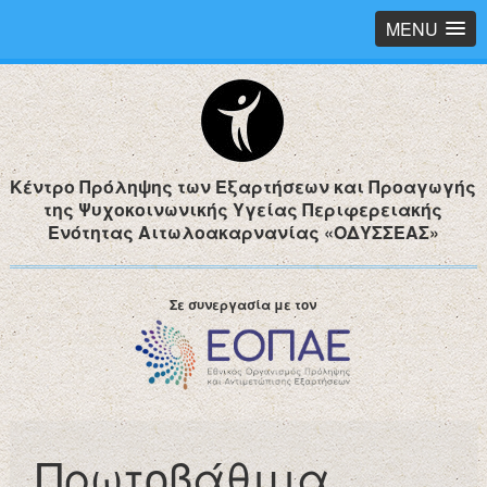
MENU
Κέντρο Πρόληψης των Εξαρτήσεων και Προαγωγής
της Ψυχοκοινωνικής Υγείας Περιφερειακής
Ενότητας Αιτωλοακαρνανίας «ΟΔΥΣΣΕΑΣ»
Σε συνεργασία με τον
Πρωτοβάθμια