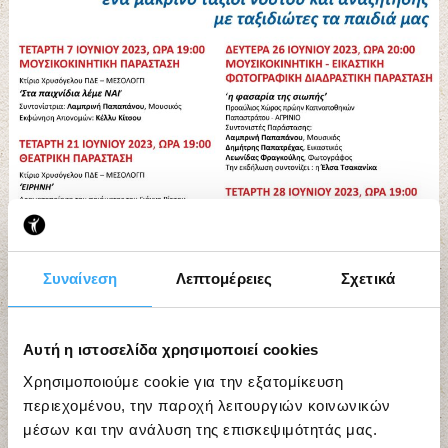
Συναίνεση
Λεπτομέρειες
Σχετικά
Αυτή η ιστοσελίδα χρησιμοποιεί cookies
Χρησιμοποιούμε cookie για την εξατομίκευση
περιεχομένου, την παροχή λειτουργιών κοινωνικών
μέσων και την ανάλυση της επισκεψιμότητάς μας.