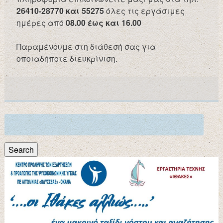
26410-28770 και 55275
όλες τις εργάσιμες
ημέρες από
08.00 έως και 16.00
Παραμένουμε στη διάθεσή σας για
οποιαδήποτε διευκρίνιση.
Search
for:
Search