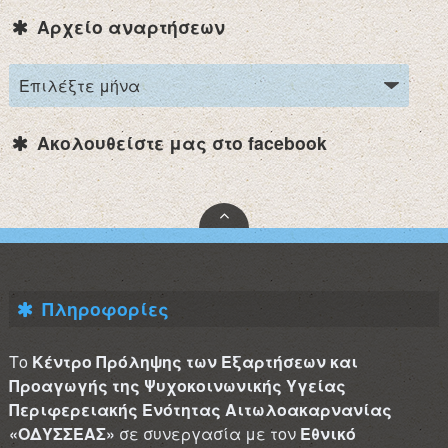
Αρχείο αναρτήσεων
Ακολουθείστε μας στο facebook
Πληροφορίες
Το
Κέντρο Πρόληψης των Εξαρτήσεων και
Προαγωγής της Ψυχοκοινωνικής Υγείας
Περιφερειακής Ενότητας Αιτωλοακαρνανίας
«ΟΔΥΣΣΕΑΣ»
σε συνεργασία με τον
Εθνικό