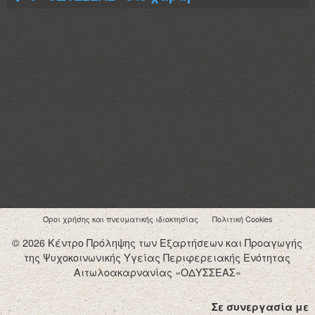
Όροι χρήσης και πνευματικής ιδιοκτησίας
Πολιτική Cookies
© 2026 Κέντρο Πρόληψης των Εξαρτήσεων και Προαγωγής
της Ψυχοκοινωνικής Υγείας Περιφερειακής Ενότητας
Αιτωλοακαρνανίας «ΟΔΥΣΣΕΑΣ»
Σε συνεργασία με