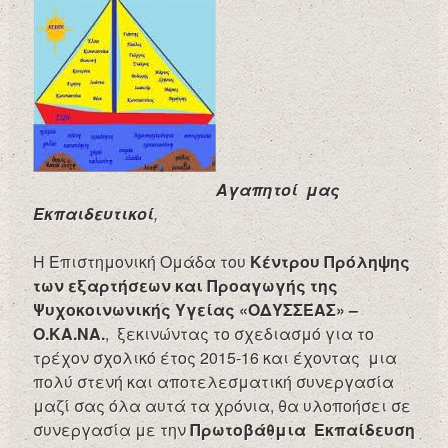
Αγαπητοί μας
Εκπαιδευτικοί
,
Η Επιστημονική Ομάδα του
Κέντρου Πρόληψης
των εξαρτήσεων και Προαγωγής της
Ψυχοκοινωνικής Υγείας «ΟΔΥΣΣΕΑΣ» –
Ο.ΚΑ.ΝΑ.
, ξεκινώντας το σχεδιασμό για το
τρέχον σχολικό έτος 2015-16 και έχοντας μια
πολύ στενή και αποτελεσματική συνεργασία
μαζί σας όλα αυτά τα χρόνια, θα υλοποήσει σε
συνεργασία με την
Πρωτοβάθμια Εκπαίδευση