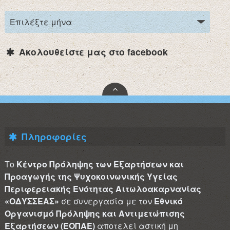
Ακολουθείστε μας στο facebook
Πληροφορίες
Το
Κέντρο Πρόληψης των Εξαρτήσεων και
Προαγωγής της Ψυχοκοινωνικής Υγείας
Περιφερειακής Ενότητας Αιτωλοακαρνανίας
«ΟΔΥΣΣΕΑΣ»
σε συνεργασία με τον
Εθνικό
Οργανισμό Πρόληψης και Αντιμετώπισης
Εξαρτήσεων (ΕΟΠΑΕ)
αποτελεί αστική μη