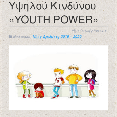
Υψηλού Κινδύνου
«YOUTH POWER»
8 Οκτωβρίου 2019
filed under:
Νέες Δράσεις 2019 – 2020