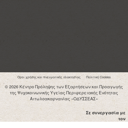
Όροι χρήσης και πνευματικής ιδιοκτησίας
Πολιτική Cookies
© 2026 Κέντρο Πρόληψης των Εξαρτήσεων και Προαγωγής
της Ψυχοκοινωνικής Υγείας Περιφερειακής Ενότητας
Αιτωλοακαρνανίας «ΟΔΥΣΣΕΑΣ»
Σε συνεργασία με
τον