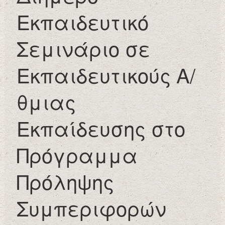
Εκπαιδευτικό
Σεμινάριο σε
Εκπαιδευτικούς Α/
θμιας
Εκπαίδευσης στο
Πρόγραμμα
Πρόληψης
Συμπεριφορών