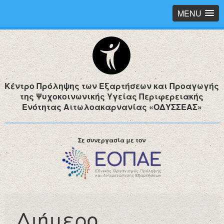
MENU
Κέντρο Πρόληψης των Εξαρτήσεων και Προαγωγής
της Ψυχοκοινωνικής Υγείας Περιφερειακής
Ενότητας Αιτωλοακαρνανίας «ΟΔΥΣΣΕΑΣ»
Σε συνεργασία με τον
Διήμερο