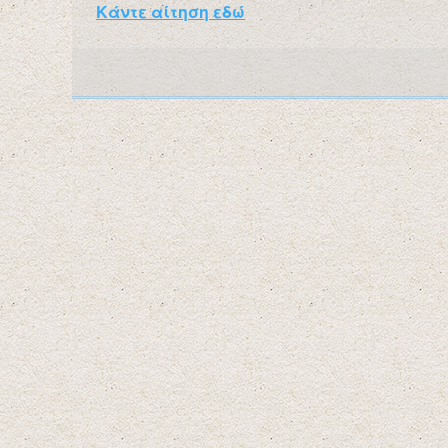
Κάντε αίτηση εδώ