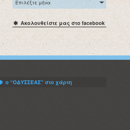
Ακολουθείστε μας στο facebook
ο “ΟΔΥΣΣΕΑΣ” στο χάρτη