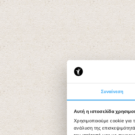
Συναίνεση
Αυτή η ιστοσελίδα χρησιμοπ
Χρησιμοποιούμε cookie για 
ανάλυση της επισκεψιμότητά