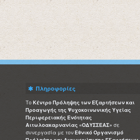
Πληροφορίες
Το
Κέντρο Πρόληψης των Εξαρτήσεων και
Προαγωγής της Ψυχοκοινωνικής Υγείας
Περιφερειακής Ενότητας
Αιτωλοακαρνανίας «ΟΔΥΣΣΕΑΣ»
σε
συνεργασία με τον
Εθνικό Οργανισμό
Πρόληψης και Αντιμετώπισης Εξαρτήσεων