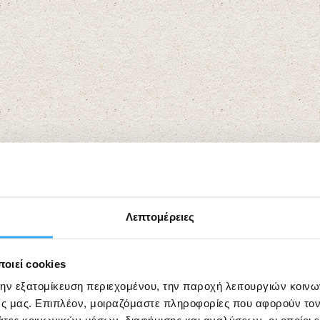
Λεπτομέρειες
οιεί cookies
την εξατομίκευση περιεχομένου, την παροχή λειτουργιών κοιν
ς μας. Επιπλέον, μοιραζόμαστε πληροφορίες που αφορούν τον