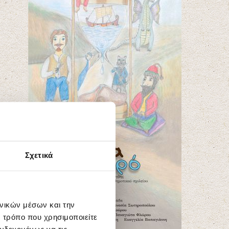
Σχετικά
ωνικών μέσων και την
 τρόπο που χρησιμοποιείτε