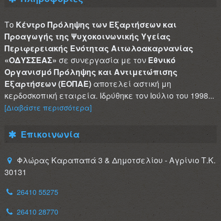
Το
Κέντρο Πρόληψης των Εξαρτήσεων και
Προαγωγής της Ψυχοκοινωνικής Υγείας
Περιφερειακής Ενότητας Αιτωλοακαρνανίας
«ΟΔΥΣΣΕΑΣ»
σε συνεργασία με τον
Εθνικό
Οργανισμό Πρόληψης και Αντιμετώπισης
Εξαρτήσεων (ΕΟΠΑΕ)
αποτελεί αστική μη
κερδοσκοπική εταιρεία. Ιδρύθηκε τον Ιούλιο του 1998...
[Διαβάστε περισσότερα]
Επικοινωνία
Φλώρας Καραπαπά 3 & Δημοτσελίου - Αγρίνιο Τ.Κ.
30131
26410 55275
26410 28770