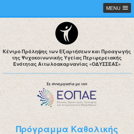
MENU
Κέντρο Πρόληψης των Εξαρτήσεων και Προαγωγής
της Ψυχοκοινωνικής Υγείας Περιφερειακής
Ενότητας Αιτωλοακαρνανίας «ΟΔΥΣΣΕΑΣ»
Σε συνεργασία με τον
Πρόγραμμα Καθολικής