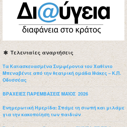
Τελευταίες αναρτήσεις
Τα Κατασκευασμένα Συμφέροντα του Χαθίντο
Μπεναβέντε από την θεατρική ομάδα Ιθάκες – Κ.Π.
Οδυσσέας
ΒΡΑΧΕΙΕΣ ΠΑΡΕΜΒΑΣΕΙΣ ΜΑΪΟΣ 2026
Ενημερωτική Ημερίδα: Σπάμε τη σιωπή και μιλάμε
για την κακοποίηση των παιδιών