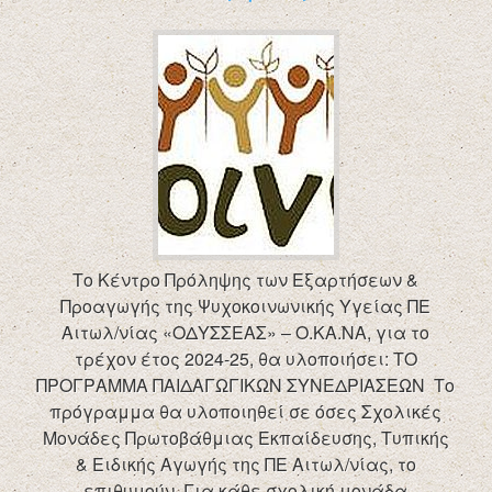
Το Κέντρο Πρόληψης των Εξαρτήσεων &
Προαγωγής της Ψυχοκοινωνικής Υγείας ΠΕ
Αιτωλ/νίας «ΟΔΥΣΣΕΑΣ» – Ο.ΚΑ.ΝΑ, για το
τρέχον έτος 2024-25, θα υλοποιήσει: ΤΟ
ΠΡΟΓΡΑΜΜΑ ΠΑΙΔΑΓΩΓΙΚΩΝ ΣΥΝΕΔΡΙΑΣΕΩΝ Το
πρόγραμμα θα υλοποιηθεί σε όσες Σχολικές
Μονάδες Πρωτοβάθμιας Εκπαίδευσης, Τυπικής
& Ειδικής Αγωγής της ΠΕ Αιτωλ/νίας, το
επιθυμούν. Για κάθε σχολική μονάδα