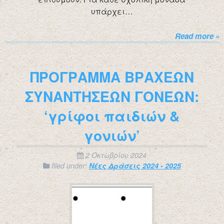
υπάρχει…
Read more »
ΠΡΟΓΡΑΜΜΑ ΒΡΑΧΕΩΝ
ΣΥΝΑΝΤΗΣΕΩΝ ΓΟΝΕΩΝ:
‘γρίφοι παιδιών &
γονιών’
2 Οκτωβρίου 2024
filed under:
Νέες Δράσεις 2024 - 2025