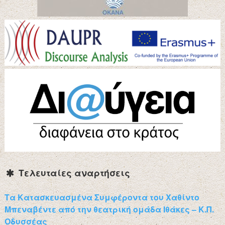
Τελευταίες αναρτήσεις
Τα Κατασκευασμένα Συμφέροντα του Χαθίντο
Μπεναβέντε από την θεατρική ομάδα Ιθάκες – Κ.Π.
Οδυσσέας