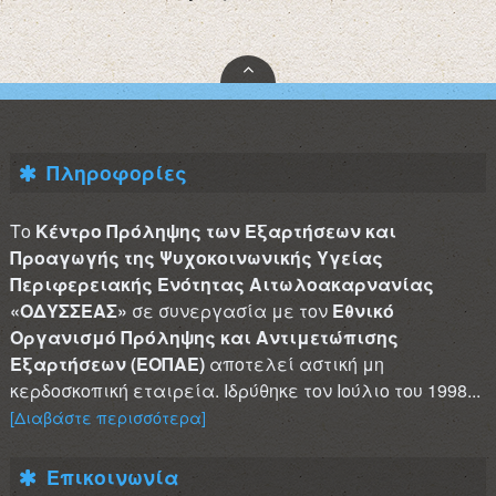
Πληροφορίες
Το
Κέντρο Πρόληψης των Εξαρτήσεων και
Προαγωγής της Ψυχοκοινωνικής Υγείας
Περιφερειακής Ενότητας Αιτωλοακαρνανίας
«ΟΔΥΣΣΕΑΣ»
σε συνεργασία με τον
Εθνικό
Οργανισμό Πρόληψης και Αντιμετώπισης
Εξαρτήσεων (ΕΟΠΑΕ)
αποτελεί αστική μη
κερδοσκοπική εταιρεία. Ιδρύθηκε τον Ιούλιο του 1998...
[Διαβάστε περισσότερα]
Επικοινωνία