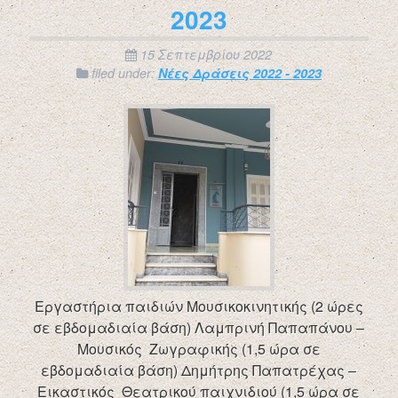
2023
15 Σεπτεμβρίου 2022
filed under:
Νέες Δράσεις 2022 - 2023
Εργαστήρια παιδιών Μουσικοκινητικής (2 ώρες
σε εβδομαδιαία βάση) Λαμπρινή Παπαπάνου –
Μουσικός Ζωγραφικής (1,5 ώρα σε
εβδομαδιαία βάση) Δημήτρης Παπατρέχας –
Εικαστικός Θεατρικού παιχνιδιού (1,5 ώρα σε