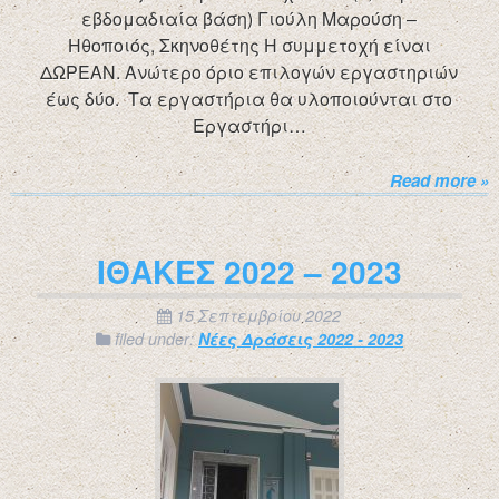
εβδομαδιαία βάση) Γιούλη Μαρούση –
Ηθοποιός, Σκηνοθέτης Η συμμετοχή είναι
ΔΩΡΕΑΝ. Ανώτερο όριο επιλογών εργαστηριών
έως δύο. Τα εργαστήρια θα υλοποιούνται στο
Εργαστήρι…
Read more »
ΙΘΑΚΕΣ 2022 – 2023
15 Σεπτεμβρίου 2022
filed under:
Νέες Δράσεις 2022 - 2023