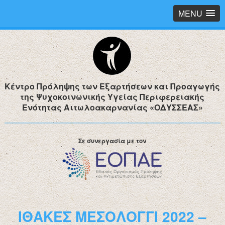
MENU
Κέντρο Πρόληψης των Εξαρτήσεων και Προαγωγής
της Ψυχοκοινωνικής Υγείας Περιφερειακής
Ενότητας Αιτωλοακαρνανίας «ΟΔΥΣΣΕΑΣ»
Σε συνεργασία με τον
ΙΘΑΚΕΣ ΜΕΣΟΛΟΓΓΙ 2022 –