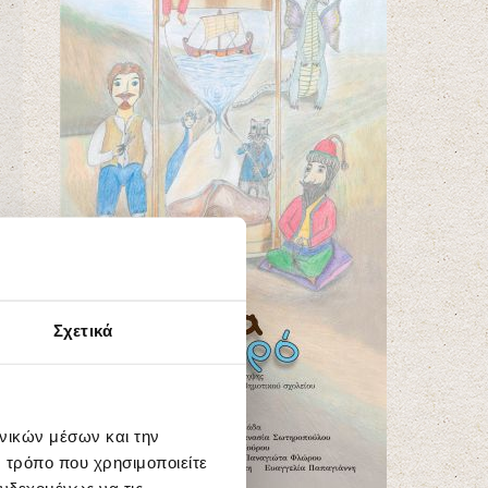
Σχετικά
ωνικών μέσων και την
 τρόπο που χρησιμοποιείτε