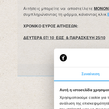
Αιτήσεις μπορείτε να αποστείλετε
ΜΟΝΟΝ
συμπληρώνοντας τη φόρμα, κάνοντας κλικ
ΧΡΟΝΙΚΟ ΕΥΡΟΣ ΑΙΤΗΣΕΩΝ:
ΔΕΥΤΕΡΑ 07/ 10 ΈΩΣ & ΠΑΡΑΣΚΕΥΗ 25/10
Συναίνεση
Αυτή η ιστοσελίδα χρησιμοπ
Χρησιμοποιούμε cookie για 
ανάλυση της επισκεψιμότητά