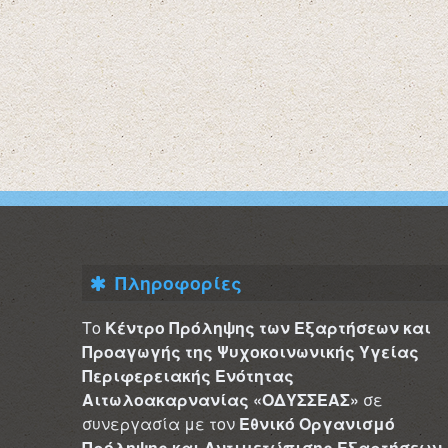
Πληροφορίες
Το
Κέντρο Πρόληψης των Εξαρτήσεων και
Προαγωγής της Ψυχοκοινωνικής Υγείας
Περιφερειακής Ενότητας
Αιτωλοακαρνανίας «ΟΔΥΣΣΕΑΣ»
σε
συνεργασία με τον
Εθνικό Οργανισμό
Πρόληψης και Αντιμετώπισης Εξαρτήσεων