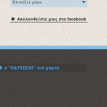
Ακολουθείστε μας στο facebook
ο “ΟΔΥΣΣΕΑΣ” στο χάρτη