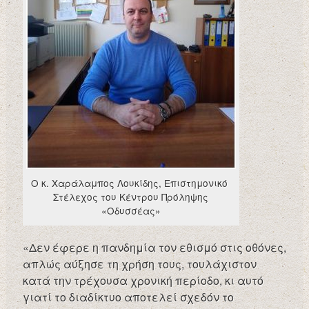
Ο κ. Χαράλαμπος Λουκίδης, Επιστημονικό
Στέλεχος του Κέντρου Πρόληψης
«Οδυσσέας»
«Δεν έφερε η πανδημία τον εθισμό στις οθόνες,
απλώς αύξησε τη χρήση τους, τουλάχιστον
κατά την τρέχουσα χρονική περίοδο, κι αυτό
γιατί το διαδίκτυο αποτελεί σχεδόν το