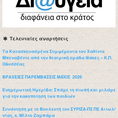
Τελευταίες αναρτήσεις
Τα Κατασκευασμένα Συμφέροντα του Χαθίντο
Μπεναβέντε από την θεατρική ομάδα Ιθάκες – Κ.Π.
Οδυσσέας
ΒΡΑΧΕΙΕΣ ΠΑΡΕΜΒΑΣΕΙΣ ΜΑΪΟΣ 2026
Ενημερωτική Ημερίδα: Σπάμε τη σιωπή και μιλάμε
για την κακοποίηση των παιδιών
Συνάντηση με το Βουλευτή του ΣΥΡΙΖΑ-ΠΣ ΠΕ Αιτωλ/
νίας, κ. Μίλτο Ζαμπάρα