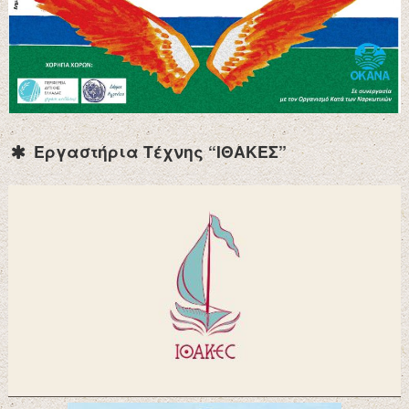
Εργαστήρια Τέχνης “ΙΘΑΚΕΣ”