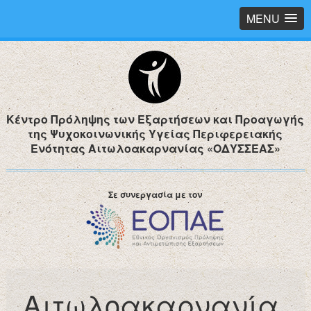
MENU
Κέντρο Πρόληψης των Εξαρτήσεων και Προαγωγής
της Ψυχοκοινωνικής Υγείας Περιφερειακής
Ενότητας Αιτωλοακαρνανίας «ΟΔΥΣΣΕΑΣ»
Σε συνεργασία με τον
Αιτωλοακαρνανία