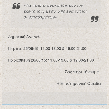
«Τα παιδιά ανακαλύπτουν τον
εαυτό τους μέσα από ένα ταξίδι
συναισθημάτων»
Δημοτική Αγορά
Πέμπτη 25/06/15: 11.00-13.00 & 19.00-21.00
Παρασκευή 26/06/15: 11.00-13.00 & 19.00-21.00
Σας περιμένουμε..
Η Επιστημονική Ομάδα