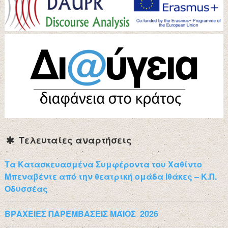
Τελευταίες αναρτήσεις
Τα Κατασκευασμένα Συμφέροντα του Χαθίντο
Μπεναβέντε από την θεατρική ομάδα Ιθάκες – Κ.Π.
Οδυσσέας
ΒΡΑΧΕΙΕΣ ΠΑΡΕΜΒΑΣΕΙΣ ΜΑΪΟΣ 2026