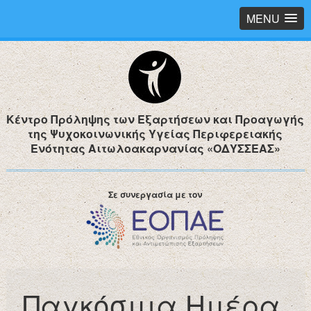
MENU
Κέντρο Πρόληψης των Εξαρτήσεων και Προαγωγής
της Ψυχοκοινωνικής Υγείας Περιφερειακής
Ενότητας Αιτωλοακαρνανίας «ΟΔΥΣΣΕΑΣ»
Σε συνεργασία με τον
Παγκόσμια Ημέρα