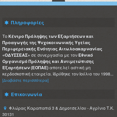
Πληροφορίες
Το
Κέντρο Πρόληψης των Εξαρτήσεων και
Προαγωγής της Ψυχοκοινωνικής Υγείας
Περιφερειακής Ενότητας Αιτωλοακαρνανίας
«ΟΔΥΣΣΕΑΣ»
σε συνεργασία με τον
Εθνικό
Οργανισμό Πρόληψης και Αντιμετώπισης
Εξαρτήσεων (ΕΟΠΑΕ)
αποτελεί αστική μη
κερδοσκοπική εταιρεία. Ιδρύθηκε τον Ιούλιο του 1998...
[Διαβάστε περισσότερα]
Επικοινωνία
Φλώρας Καραπαπά 3 & Δημοτσελίου - Αγρίνιο Τ.Κ.
30131