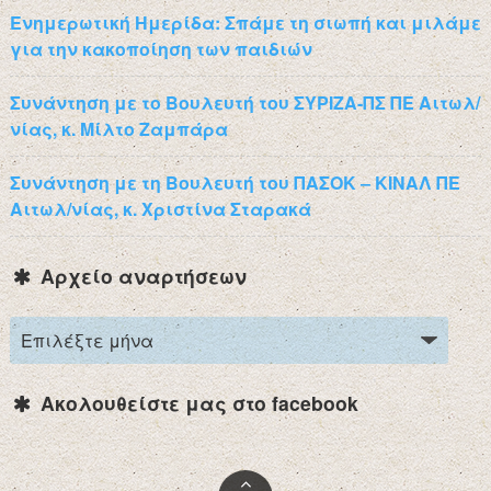
Ενημερωτική Ημερίδα: Σπάμε τη σιωπή και μιλάμε
για την κακοποίηση των παιδιών
Συνάντηση με το Βουλευτή του ΣΥΡΙΖΑ-ΠΣ ΠΕ Αιτωλ/
νίας, κ. Μίλτο Ζαμπάρα
Συνάντηση με τη Βουλευτή του ΠΑΣΟΚ – ΚΙΝΑΛ ΠΕ
Αιτωλ/νίας, κ. Χριστίνα Σταρακά
Αρχείο αναρτήσεων
Ακολουθείστε μας στο facebook