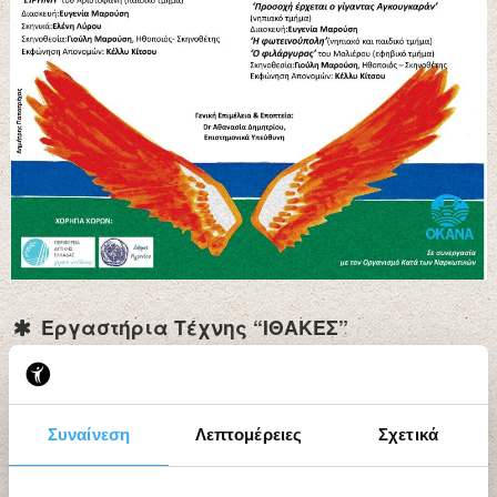
Εργαστήρια Τέχνης “ΙΘΑΚΕΣ”
Συναίνεση
Λεπτομέρειες
Σχετικά