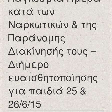
κατά των
Ναρκωτικών & της
Παράνομης
Διακίνησής τους –
Διήμερο
ευαισθητοποίησης
για παιδιά 25 &
26/6/15